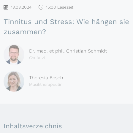
13.03.2024
15:00 Lesezeit
Tinnitus und Stress: Wie hängen sie
zusammen?
Dr. med. et phil. Christian Schmidt
Chefarzt
Theresia Bosch
Musiktherapeutin
Inhaltsverzeichnis