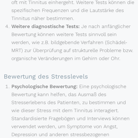
oft mit Tinnitus einhergeht. Weitere Tests können die
spezifischen Frequenzen und die Lautstärke des
Tinnitus näher bestimmen.
Weitere diagnostische Tests:
Je nach anfänglicher
Bewertung können weitere Tests sinnvoll sein
werden, wie z.B. bildgebende Verfahren (Schädel-
MRT) zur Überprüfung auf strukturelle Probleme bzw.
organische Veränderungen im Gehirn oder Ohr.
Bewertung des Stresslevels
Psychologische Bewertung:
Eine psychologische
Bewertung kann helfen, das Ausmaß des
Stresserlebens des Patienten, zu bestimmen und
wie dieser Stress mit dem Tinnitus interagiert.
Standardisierte Fragebögen und Interviews können
verwendet werden, um Symptome von Angst,
Depression und anderen stressbezogenen