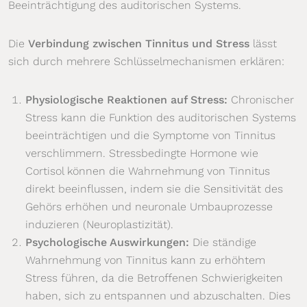
Beeinträchtigung des auditorischen Systems.
Die
Verbindung zwischen Tinnitus und Stress
lässt
sich durch mehrere Schlüsselmechanismen erklären:
Physiologische Reaktionen auf Stress:
Chronischer
Stress kann die Funktion des auditorischen Systems
beeinträchtigen und die Symptome von Tinnitus
verschlimmern. Stressbedingte Hormone wie
Cortisol können die Wahrnehmung von Tinnitus
direkt beeinflussen, indem sie die Sensitivität des
Gehörs erhöhen und neuronale Umbauprozesse
induzieren (Neuroplastizität).
Psychologische Auswirkungen:
Die ständige
Wahrnehmung von Tinnitus kann zu erhöhtem
Stress führen, da die Betroffenen Schwierigkeiten
haben, sich zu entspannen und abzuschalten. Dies