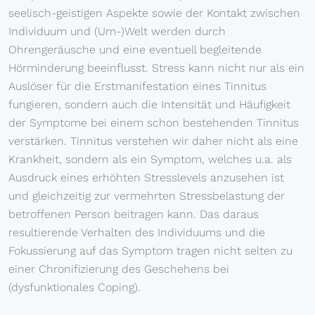
seelisch-geistigen Aspekte sowie der Kontakt zwischen
Individuum und (Um-)Welt werden durch
Ohrengeräusche und eine eventuell begleitende
Hörminderung beeinflusst. Stress kann nicht nur als ein
Auslöser für die Erstmanifestation eines Tinnitus
fungieren, sondern auch die Intensität und Häufigkeit
der Symptome bei einem schon bestehenden Tinnitus
verstärken. Tinnitus verstehen wir daher nicht als eine
Krankheit, sondern als ein Symptom, welches u.a. als
Ausdruck eines erhöhten Stresslevels anzusehen ist
und gleichzeitig zur vermehrten Stressbelastung der
betroffenen Person beitragen kann. Das daraus
resultierende Verhalten des Individuums und die
Fokussierung auf das Symptom tragen nicht selten zu
einer Chronifizierung des Geschehens bei
(dysfunktionales Coping).