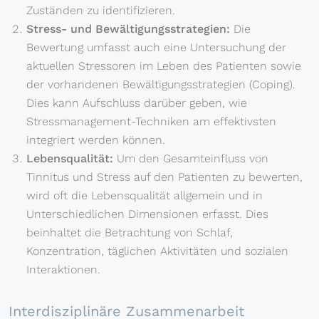
Zuständen zu identifizieren.
Stress- und Bewältigungsstrategien:
Die
Bewertung umfasst auch eine Untersuchung der
aktuellen Stressoren im Leben des Patienten sowie
der vorhandenen Bewältigungsstrategien (Coping).
Dies kann Aufschluss darüber geben, wie
Stressmanagement-Techniken am effektivsten
integriert werden können.
Lebensqualität:
Um den Gesamteinfluss von
Tinnitus und Stress auf den Patienten zu bewerten,
wird oft die Lebensqualität allgemein und in
Unterschiedlichen Dimensionen erfasst. Dies
beinhaltet die Betrachtung von Schlaf,
Konzentration, täglichen Aktivitäten und sozialen
Interaktionen.
Interdisziplinäre Zusammenarbeit