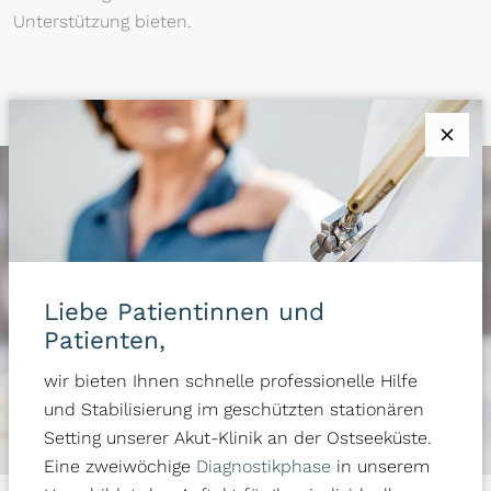
Unterstützung bieten.
Liebe Patientinnen und
Patienten,
wir bieten Ihnen schnelle professionelle Hilfe
und Stabilisierung im geschützten stationären
Setting unserer Akut-Klinik an der Ostseeküste.
Eine zweiwöchige
Diagnostikphase
in unserem