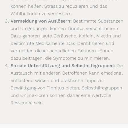
können helfen, Stress zu reduzieren und das
Wohlbefinden zu verbessern.
Vermeidung von Auslösern:
Bestimmte Substanzen
und Umgebungen können Tinnitus verschlimmern.
Dazu gehören laute Geräusche, Koffein, Nikotin und
bestimmte Medikamente. Das Identifizieren und
Vermeiden dieser schädlichen Faktoren können
dazu beitragen, die Symptome zu minimieren.
Soziale Unterstützung und Selbsthilfegruppen:
Der
Austausch mit anderen Betroffenen kann emotional
entlastend wirken und praktische Tipps zur
Bewältigung von Tinnitus bieten. Selbsthilfegruppen
und Online-Foren können daher eine wertvolle
Ressource sein.