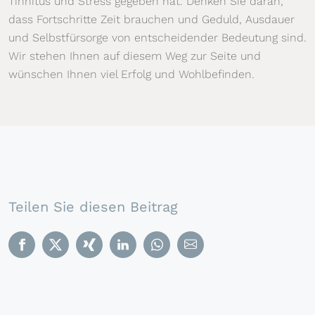
Tinnitus und Stress gegeben hat. Denken Sie daran,
dass Fortschritte Zeit brauchen und Geduld, Ausdauer
und Selbstfürsorge von entscheidender Bedeutung sind.
Wir stehen Ihnen auf diesem Weg zur Seite und
wünschen Ihnen viel Erfolg und Wohlbefinden.
Teilen Sie diesen Beitrag