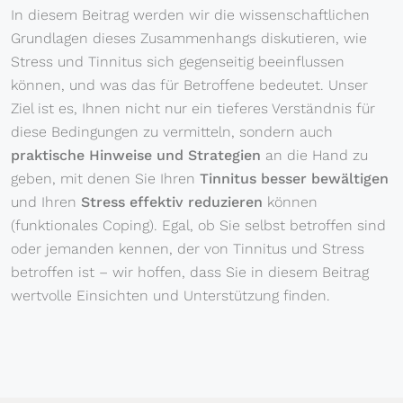
In diesem Beitrag werden wir die wissenschaftlichen
Grundlagen dieses Zusammenhangs diskutieren, wie
Stress und Tinnitus sich gegenseitig beeinflussen
können, und was das für Betroffene bedeutet. Unser
Ziel ist es, Ihnen nicht nur ein tieferes Verständnis für
diese Bedingungen zu vermitteln, sondern auch
praktische Hinweise und Strategien
an die Hand zu
geben, mit denen Sie Ihren
Tinnitus besser bewältigen
und Ihren
Stress effektiv reduzieren
können
(funktionales Coping). Egal, ob Sie selbst betroffen sind
oder jemanden kennen, der von Tinnitus und Stress
betroffen ist – wir hoffen, dass Sie in diesem Beitrag
wertvolle Einsichten und Unterstützung finden.