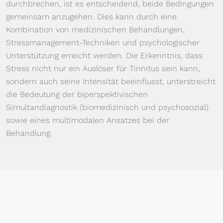
durchbrechen, ist es entscheidend, beide Bedingungen
gemeinsam anzugehen. Dies kann durch eine
Kombination von medizinischen Behandlungen,
Stressmanagement-Techniken und psychologischer
Unterstützung erreicht werden. Die Erkenntnis, dass
Stress nicht nur ein Auslöser für Tinnitus sein kann,
sondern auch seine Intensität beeinflusst, unterstreicht
die Bedeutung der biperspektivischen
Simultandiagnostik (biomedizinisch und psychosozial)
sowie eines multimodalen Ansatzes bei der
Behandlung.