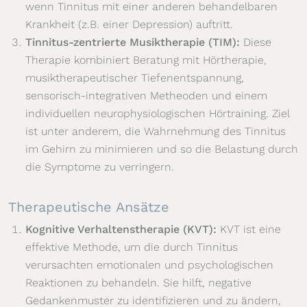
wenn Tinnitus mit einer anderen behandelbaren
Krankheit (z.B. einer Depression) auftritt.
Tinnitus-zentrierte Musiktherapie (TIM):
Diese
Therapie kombiniert Beratung mit Hörtherapie,
musiktherapeutischer Tiefenentspannung,
sensorisch-integrativen Metheoden und einem
individuellen neurophysiologischen Hörtraining. Ziel
ist unter anderem, die Wahrnehmung des Tinnitus
im Gehirn zu minimieren und so die Belastung durch
die Symptome zu verringern.
Therapeutische Ansätze
Kognitive Verhaltenstherapie (KVT):
KVT ist eine
effektive Methode, um die durch Tinnitus
verursachten emotionalen und psychologischen
Reaktionen zu behandeln. Sie hilft, negative
Gedankenmuster zu identifizieren und zu ändern,