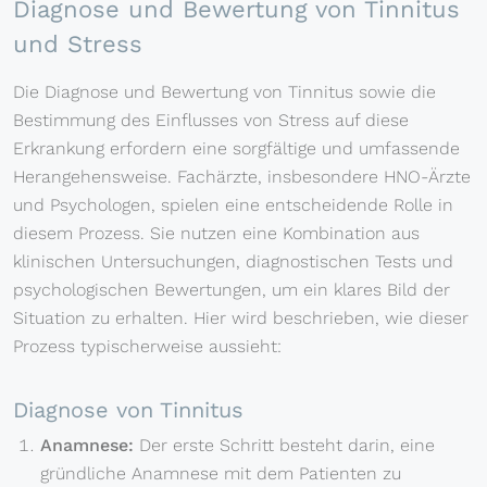
Diagnose und Bewertung von Tinnitus
und Stress
Die Diagnose und Bewertung von Tinnitus sowie die
Bestimmung des Einflusses von Stress auf diese
Erkrankung erfordern eine sorgfältige und umfassende
Herangehensweise. Fachärzte, insbesondere HNO-Ärzte
und Psychologen, spielen eine entscheidende Rolle in
diesem Prozess. Sie nutzen eine Kombination aus
klinischen Untersuchungen, diagnostischen Tests und
psychologischen Bewertungen, um ein klares Bild der
Situation zu erhalten. Hier wird beschrieben, wie dieser
Prozess typischerweise aussieht:
Diagnose von Tinnitus
Anamnese:
Der erste Schritt besteht darin, eine
gründliche Anamnese mit dem Patienten zu