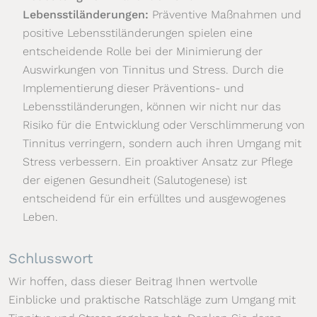
Lebensstiländerungen:
Präventive Maßnahmen und
positive Lebensstiländerungen spielen eine
entscheidende Rolle bei der Minimierung der
Auswirkungen von Tinnitus und Stress. Durch die
Implementierung dieser Präventions- und
Lebensstiländerungen, können wir nicht nur das
Risiko für die Entwicklung oder Verschlimmerung von
Tinnitus verringern, sondern auch ihren Umgang mit
Stress verbessern. Ein proaktiver Ansatz zur Pflege
der eigenen Gesundheit (Salutogenese) ist
entscheidend für ein erfülltes und ausgewogenes
Leben.
Schlusswort
Wir hoffen, dass dieser Beitrag Ihnen wertvolle
Einblicke und praktische Ratschläge zum Umgang mit