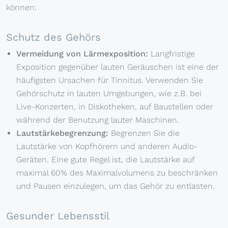
können:
Schutz des Gehörs
Vermeidung von Lärmexposition:
Langfristige
Exposition gegenüber lauten Geräuschen ist eine der
häufigsten Ursachen für Tinnitus. Verwenden Sie
Gehörschutz in lauten Umgebungen, wie z.B. bei
Live-Konzerten, in Diskotheken, auf Baustellen oder
während der Benutzung lauter Maschinen.
Lautstärkebegrenzung:
Begrenzen Sie die
Lautstärke von Kopfhörern und anderen Audio-
Geräten. Eine gute Regel ist, die Lautstärke auf
maximal 60% des Maximalvolumens zu beschränken
und Pausen einzulegen, um das Gehör zu entlasten.
Gesunder Lebensstil