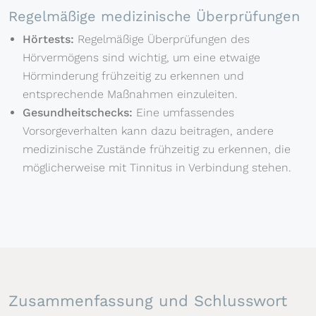
Regelmäßige medizinische Überprüfungen
Hörtests:
Regelmäßige Überprüfungen des
Hörvermögens sind wichtig, um eine etwaige
Hörminderung frühzeitig zu erkennen und
entsprechende Maßnahmen einzuleiten.
Gesundheitschecks:
Eine umfassendes
Vorsorgeverhalten kann dazu beitragen, andere
medizinische Zustände frühzeitig zu erkennen, die
möglicherweise mit Tinnitus in Verbindung stehen.
Zusammenfassung und Schlusswort