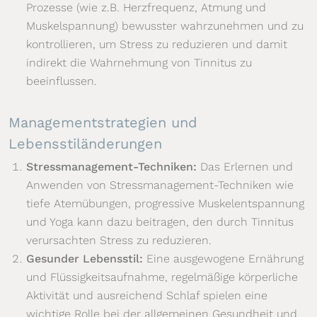
Prozesse (wie z.B. Herzfrequenz, Atmung und
Muskelspannung) bewusster wahrzunehmen und zu
kontrollieren, um Stress zu reduzieren und damit
indirekt die Wahrnehmung von Tinnitus zu
beeinflussen.
Managementstrategien und
Lebensstiländerungen
Stressmanagement-Techniken:
Das Erlernen und
Anwenden von Stressmanagement-Techniken wie
tiefe Atemübungen, progressive Muskelentspannung
und Yoga kann dazu beitragen, den durch Tinnitus
verursachten Stress zu reduzieren.
Gesunder Lebensstil:
Eine ausgewogene Ernährung
und Flüssigkeitsaufnahme, regelmäßige körperliche
Aktivität und ausreichend Schlaf spielen eine
wichtige Rolle bei der allgemeinen Gesundheit und