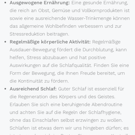
Ausgewogene Ernährung:
Eine gesunde Ernährung,
die reich an Obst, Gemüse und Vollkornprodukten ist
sowie eine ausreichende Wasser-Trinkmenge können
das allgemeine Wohlbefinden verbessern und zur
Stressreduktion beitragen.
Regelmäßige körperliche Aktivität:
Regelmäßige
Ausdauer-Bewegung fördert die Durchblutung, kann
helfen, Stress abzubauen und hat positive
Auswirkungen auf die Schlafqualität. Finden Sie eine
Form der Bewegung, die Ihnen Freude bereitet, um
die Kontinuität zu fördern.
Ausreichend Schlaf:
Guter Schlaf ist essenziell für
die Regeneration des Körpers und des Geistes.
Erlauben Sie sich eine beruhigende Abendroutine
und achten Sie auf die Regeln der Schlafhygiene,
ohne das Einschlafen selbst erzwingen zu wollen.
Schlafen ist etwas dem wir uns hingeben dürfen; es