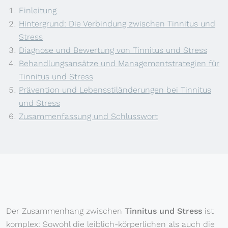
Einleitung
Hintergrund: Die Verbindung zwischen Tinnitus und
Stress
Diagnose und Bewertung von Tinnitus und Stress
Behandlungsansätze und Managementstrategien für
Tinnitus und Stress
Prävention und Lebensstiländerungen bei Tinnitus
und Stress
Zusammenfassung und Schlusswort
Der Zusammenhang zwischen
Tinnitus und Stress
ist
komplex: Sowohl die leiblich-körperlichen als auch die