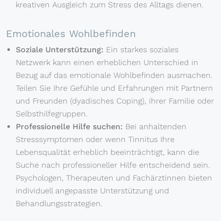
kreativen Ausgleich zum Stress des Alltags dienen.
Emotionales Wohlbefinden
Soziale Unterstützung:
Ein starkes soziales
Netzwerk kann einen erheblichen Unterschied in
Bezug auf das emotionale Wohlbefinden ausmachen.
Teilen Sie Ihre Gefühle und Erfahrungen mit Partnern
und Freunden (dyadisches Coping), ihrer Familie oder
Selbsthilfegruppen.
Professionelle Hilfe suchen:
Bei anhaltenden
Stresssymptomen oder wenn Tinnitus Ihre
Lebensqualität erheblich beeinträchtigt, kann die
Suche nach professioneller Hilfe entscheidend sein.
Psychologen, Therapeuten und Fachärztinnen bieten
individuell angepasste Unterstützung und
Behandlungsstrategien.