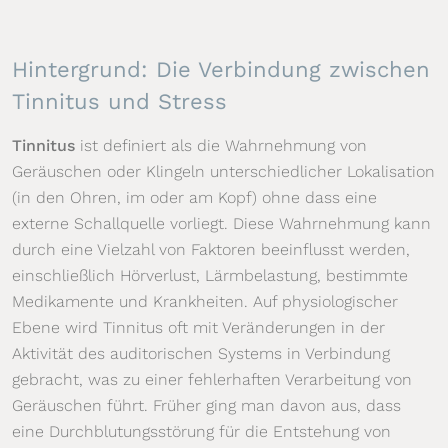
Hintergrund: Die Verbindung zwischen
Tinnitus und Stress
Tinnitus
ist definiert als die Wahrnehmung von
Geräuschen oder Klingeln unterschiedlicher Lokalisation
(in den Ohren, im oder am Kopf) ohne dass eine
externe Schallquelle vorliegt. Diese Wahrnehmung kann
durch eine Vielzahl von Faktoren beeinflusst werden,
einschließlich Hörverlust, Lärmbelastung, bestimmte
Medikamente und Krankheiten. Auf physiologischer
Ebene wird Tinnitus oft mit Veränderungen in der
Aktivität des auditorischen Systems in Verbindung
gebracht, was zu einer fehlerhaften Verarbeitung von
Geräuschen führt. Früher ging man davon aus, dass
eine Durchblutungsstörung für die Entstehung von