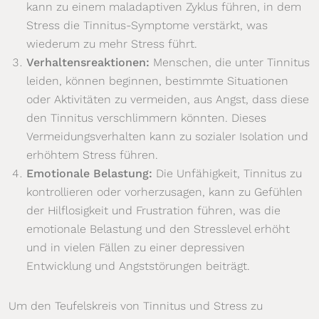
kann zu einem maladaptiven Zyklus führen, in dem
Stress die Tinnitus-Symptome verstärkt, was
wiederum zu mehr Stress führt.
Verhaltensreaktionen:
Menschen, die unter Tinnitus
leiden, können beginnen, bestimmte Situationen
oder Aktivitäten zu vermeiden, aus Angst, dass diese
den Tinnitus verschlimmern könnten. Dieses
Vermeidungsverhalten kann zu sozialer Isolation und
erhöhtem Stress führen.
Emotionale Belastung:
Die Unfähigkeit, Tinnitus zu
kontrollieren oder vorherzusagen, kann zu Gefühlen
der Hilflosigkeit und Frustration führen, was die
emotionale Belastung und den Stresslevel erhöht
und in vielen Fällen zu einer depressiven
Entwicklung und Angststörungen beiträgt.
Um den Teufelskreis von Tinnitus und Stress zu