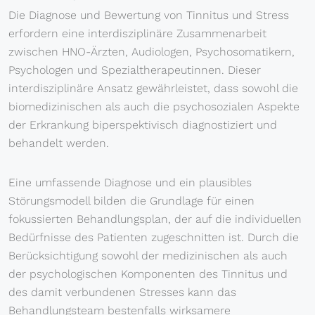
Die Diagnose und Bewertung von Tinnitus und Stress
erfordern eine interdisziplinäre Zusammenarbeit
zwischen HNO-Ärzten, Audiologen, Psychosomatikern,
Psychologen und Spezialtherapeutinnen. Dieser
interdisziplinäre Ansatz gewährleistet, dass sowohl die
biomedizinischen als auch die psychosozialen Aspekte
der Erkrankung biperspektivisch diagnostiziert und
behandelt werden.
Eine umfassende Diagnose und ein plausibles
Störungsmodell bilden die Grundlage für einen
fokussierten Behandlungsplan, der auf die individuellen
Bedürfnisse des Patienten zugeschnitten ist. Durch die
Berücksichtigung sowohl der medizinischen als auch
der psychologischen Komponenten des Tinnitus und
des damit verbundenen Stresses kann das
Behandlungsteam bestenfalls wirksamere