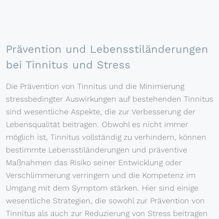
Prävention und Lebensstiländerungen
bei Tinnitus und Stress
Die Prävention von Tinnitus und die Minimierung
stressbedingter Auswirkungen auf bestehenden Tinnitus
sind wesentliche Aspekte, die zur Verbesserung der
Lebensqualität beitragen. Obwohl es nicht immer
möglich ist, Tinnitus vollständig zu verhindern, können
bestimmte Lebensstiländerungen und präventive
Maßnahmen das Risiko seiner Entwicklung oder
Verschlimmerung verringern und die Kompetenz im
Umgang mit dem Symptom stärken. Hier sind einige
wesentliche Strategien, die sowohl zur Prävention von
Tinnitus als auch zur Reduzierung von Stress beitragen