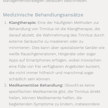
Managementstrategien detailliert beschrieben.
Medizinische Behandlungsansätze
Klangtherapie:
Eine der häufigsten Methoden zur
Behandlung von Tinnitus ist die Klangtherapie, die
darauf abzielt, die Wahrnehmung des Tinnitus durch
externe Geräusche zu maskieren oder zu
minimieren. Dies kann über spezialisierte Geräte wie
weiße Rauschgeneratoren, Hörgeräte oder sogar
Apps auf Smartphones erfolgen, wobei inzwischen
eine Fülle von frei verfügbaren Angeboten kursiert,
die nicht immer hilfreich und manchmal sogar
schädlich sein können.
Medikamentöse Behandlung:
Obwohl es keine
spezifischen Medikamente gibt, die Tinnitus direkt
heilen, können Medikamente helfen, die
begleitenden Symptome zu lindern, insbesondere