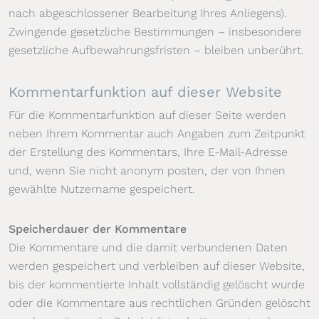
nach abgeschlossener Bearbeitung Ihres Anliegens).
Zwingende gesetzliche Bestimmungen – insbesondere
gesetzliche Aufbewahrungsfristen – bleiben unberührt.
Kommentar­funktion auf dieser Website
Für die Kommentarfunktion auf dieser Seite werden
neben Ihrem Kommentar auch Angaben zum Zeitpunkt
der Erstellung des Kommentars, Ihre E-Mail-Adresse
und, wenn Sie nicht anonym posten, der von Ihnen
gewählte Nutzername gespeichert.
Speicherdauer der Kommentare
Die Kommentare und die damit verbundenen Daten
werden gespeichert und verbleiben auf dieser Website,
bis der kommentierte Inhalt vollständig gelöscht wurde
oder die Kommentare aus rechtlichen Gründen gelöscht