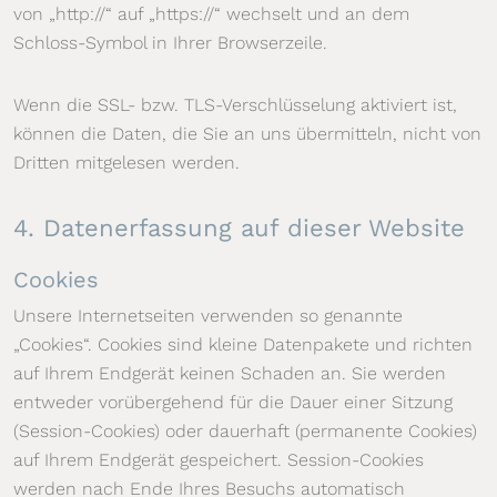
von „http://“ auf „https://“ wechselt und an dem
Schloss-Symbol in Ihrer Browserzeile.
Wenn die SSL- bzw. TLS-Verschlüsselung aktiviert ist,
können die Daten, die Sie an uns übermitteln, nicht von
Dritten mitgelesen werden.
4. Datenerfassung auf dieser Website
Cookies
Unsere Internetseiten verwenden so genannte
„Cookies“. Cookies sind kleine Datenpakete und richten
auf Ihrem Endgerät keinen Schaden an. Sie werden
entweder vorübergehend für die Dauer einer Sitzung
(Session-Cookies) oder dauerhaft (permanente Cookies)
auf Ihrem Endgerät gespeichert. Session-Cookies
werden nach Ende Ihres Besuchs automatisch