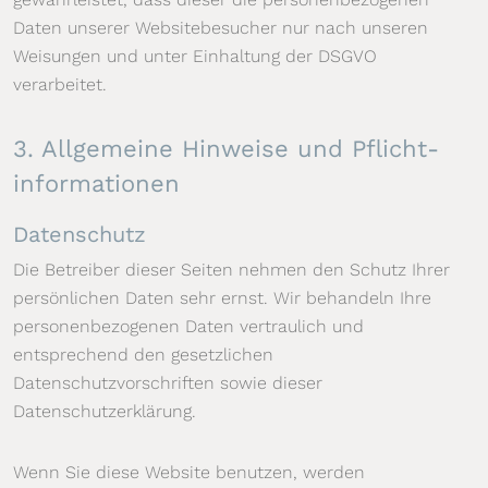
Daten unserer Websitebesucher nur nach unseren
Weisungen und unter Einhaltung der DSGVO
verarbeitet.
3. Allgemeine Hinweise und Pflicht­
informationen
Datenschutz
Die Betreiber dieser Seiten nehmen den Schutz Ihrer
persönlichen Daten sehr ernst. Wir behandeln Ihre
personenbezogenen Daten vertraulich und
entsprechend den gesetzlichen
Datenschutzvorschriften sowie dieser
Datenschutzerklärung.
Wenn Sie diese Website benutzen, werden