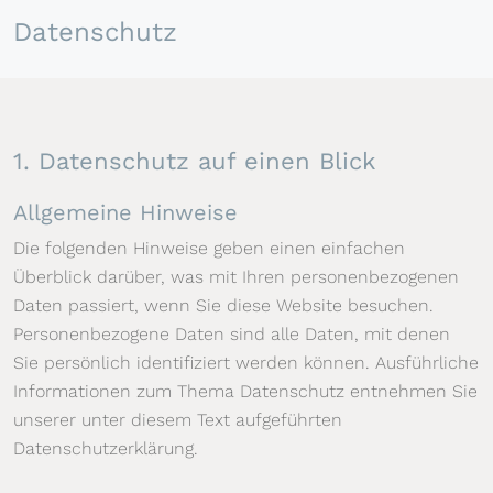
Datenschutz
1. Datenschutz auf einen Blick
Allgemeine Hinweise
Die folgenden Hinweise geben einen einfachen
Überblick darüber, was mit Ihren personenbezogenen
Daten passiert, wenn Sie diese Website besuchen.
Personenbezogene Daten sind alle Daten, mit denen
Sie persönlich identifiziert werden können. Ausführliche
Informationen zum Thema Datenschutz entnehmen Sie
unserer unter diesem Text aufgeführten
Datenschutzerklärung.