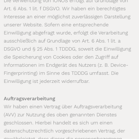
Die Verwendung von IONOS erfolgt auf Grundlage von
Art. 6 Abs. 1 lit. f DSGVO. Wir haben ein berechtigtes
Interesse an einer möglichst zuverlässigen Darstellung
unserer Website. Sofern eine entsprechende
Einwilligung abgefragt wurde, erfolgt die Verarbeitung
ausschließlich auf Grundlage von Art. 6 Abs. 1 lit. a
DSGVO und § 25 Abs. 1 TDDDG, soweit die Einwilligung
die Speicherung von Cookies oder den Zugriff auf
Informationen im Endgerät des Nutzers (z. B. Device-
Fingerprinting) im Sinne des TDDDG umfasst. Die
Einwilligung ist jederzeit widerrufbar.
Auftragsverarbeitung
Wir haben einen Vertrag über Auftragsverarbeitung
(AVV) zur Nutzung des oben genannten Dienstes
geschlossen. Hierbei handelt es sich um einen
datenschutzrechtlich vorgeschriebenen Vertrag, der
gewährleistet, dass dieser die personenbezogenen