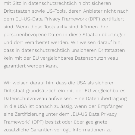
mit Sitz in datenschutzrechtlich nicht sicheren
Drittstaaten sowie US-Tools, deren Anbieter nicht nach
dem EU-US-Data Privacy Framework (DPF) zertifiziert
sind. Wenn diese Tools aktiv sind, können Ihre
personenbezogene Daten in diese Staaten übertragen
und dort verarbeitet werden. Wir weisen darauf hin,
dass in datenschutzrechtlich unsicheren Drittstaaten
kein mit der EU vergleichbares Datenschutzniveau
garantiert werden kann.
Wir weisen darauf hin, dass die USA als sicherer
Drittstaat grundsätzlich ein mit der EU vergleichbares
Datenschutzniveau aufweisen. Eine Datenübertragung
in die USA ist danach zulässig, wenn der Empfänger
eine Zertifizierung unter dem „EU-US Data Privacy
Framework“ (DPF) besitzt oder über geeignete
zusätzliche Garantien verfügt. Informationen zu