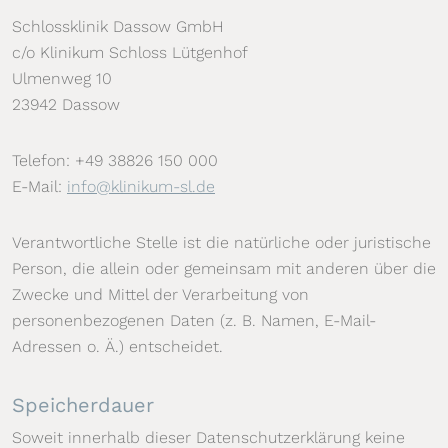
Schlossklinik Dassow GmbH
c/o Klinikum Schloss Lütgenhof
Ulmenweg 10
23942 Dassow
Telefon: +49 38826 150 000
E-Mail:
info@klinikum-sl.de
Verantwortliche Stelle ist die natürliche oder juristische
Person, die allein oder gemeinsam mit anderen über die
Zwecke und Mittel der Verarbeitung von
personenbezogenen Daten (z. B. Namen, E-Mail-
Adressen o. Ä.) entscheidet.
Speicherdauer
Soweit innerhalb dieser Datenschutzerklärung keine