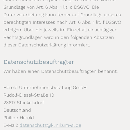
Grundlage von Art. 6 Abs. 1 lit. c DSGVO. Die
Datenverarbeitung kann ferner auf Grundlage unseres
berechtigten Interesses nach Art. 6 Abs. 1 lit. f DSGVO
erfolgen. Über die jeweils im Einzelfall einschlägigen
Rechtsgrundlagen wird in den folgenden Absätzen
dieser Datenschutzerklärung informiert.
Datenschutz­beauftragter
Wir haben einen Datenschutzbeauftragten benannt.
Herold Unternehmensberatung GmbH
Rudolf-Diesel-Straße 10
23617 Stockelsdorf
Deutschland
Philipp Herold
E-Mail:
datenschutz@klinikum-sl.de