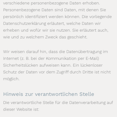
verschiedene personenbezogene Daten erhoben.
Personenbezogene Daten sind Daten, mit denen Sie
persönlich identifiziert werden können. Die vorliegende
Datenschutzerklärung erläutert, welche Daten wir
erheben und wofür wir sie nutzen. Sie erläutert auch,
wie und zu welchem Zweck das geschieht.
Wir weisen darauf hin, dass die Datenübertragung im
Internet (z. B. bei der Kommunikation per E-Mail)
Sicherheitslücken aufweisen kann. Ein lückenloser
Schutz der Daten vor dem Zugriff durch Dritte ist nicht
möglich.
Hinweis zur verantwortlichen Stelle
Die verantwortliche Stelle für die Datenverarbeitung auf
dieser Website ist: