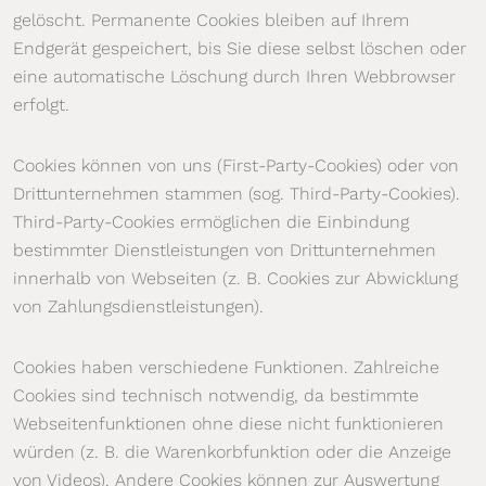
gelöscht. Permanente Cookies bleiben auf Ihrem
Endgerät gespeichert, bis Sie diese selbst löschen oder
eine automatische Löschung durch Ihren Webbrowser
erfolgt.
Cookies können von uns (First-Party-Cookies) oder von
Drittunternehmen stammen (sog. Third-Party-Cookies).
Third-Party-Cookies ermöglichen die Einbindung
bestimmter Dienstleistungen von Drittunternehmen
innerhalb von Webseiten (z. B. Cookies zur Abwicklung
von Zahlungsdienstleistungen).
Cookies haben verschiedene Funktionen. Zahlreiche
Cookies sind technisch notwendig, da bestimmte
Webseitenfunktionen ohne diese nicht funktionieren
würden (z. B. die Warenkorbfunktion oder die Anzeige
von Videos). Andere Cookies können zur Auswertung