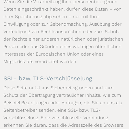
Wenn Sie die Verarbeitung Ihrer personenbezogenen
Daten eingeschränkt haben, dürfen diese Daten – von
ihrer Speicherung abgesehen – nur mit Ihrer
Einwilligung oder zur Geltendmachung, Ausübung oder
Verteidigung von Rechtsansprüchen oder zum Schutz
der Rechte einer anderen natürlichen oder juristischen
Person oder aus Gründen eines wichtigen öffentlichen
Interesses der Europäischen Union oder eines
Mitgliedstaats verarbeitet werden.
SSL- bzw. TLS-Verschlüsselung
Diese Seite nutzt aus Sicherheitsgründen und zum
Schutz der Übertragung vertraulicher Inhalte, wie zum
Beispiel Bestellungen oder Anfragen, die Sie an uns als
Seitenbetreiber senden, eine SSL- bzw. TLS-
Verschlüsselung. Eine verschlüsselte Verbindung
erkennen Sie daran, dass die Adresszeile des Browsers