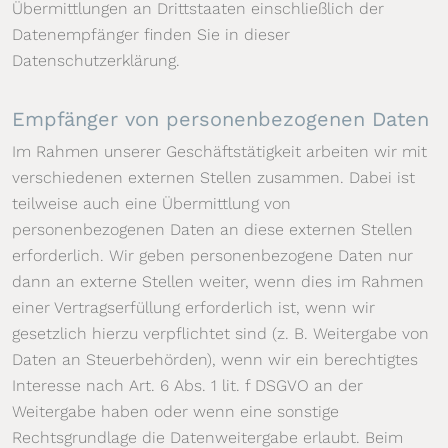
Übermittlungen an Drittstaaten einschließlich der
Datenempfänger finden Sie in dieser
Datenschutzerklärung.
Empfänger von personenbezogenen Daten
Im Rahmen unserer Geschäftstätigkeit arbeiten wir mit
verschiedenen externen Stellen zusammen. Dabei ist
teilweise auch eine Übermittlung von
personenbezogenen Daten an diese externen Stellen
erforderlich. Wir geben personenbezogene Daten nur
dann an externe Stellen weiter, wenn dies im Rahmen
einer Vertragserfüllung erforderlich ist, wenn wir
gesetzlich hierzu verpflichtet sind (z. B. Weitergabe von
Daten an Steuerbehörden), wenn wir ein berechtigtes
Interesse nach Art. 6 Abs. 1 lit. f DSGVO an der
Weitergabe haben oder wenn eine sonstige
Rechtsgrundlage die Datenweitergabe erlaubt. Beim