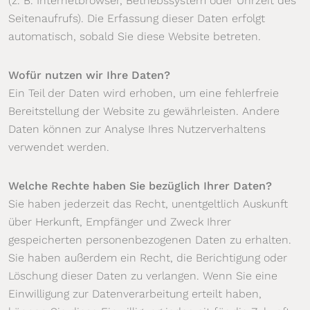
(z. B. Internetbrowser, Betriebssystem oder Uhrzeit des
Seitenaufrufs). Die Erfassung dieser Daten erfolgt
automatisch, sobald Sie diese Website betreten.
Wofür nutzen wir Ihre Daten?
Ein Teil der Daten wird erhoben, um eine fehlerfreie
Bereitstellung der Website zu gewährleisten. Andere
Daten können zur Analyse Ihres Nutzerverhaltens
verwendet werden.
Welche Rechte haben Sie bezüglich Ihrer Daten?
Sie haben jederzeit das Recht, unentgeltlich Auskunft
über Herkunft, Empfänger und Zweck Ihrer
gespeicherten personenbezogenen Daten zu erhalten.
Sie haben außerdem ein Recht, die Berichtigung oder
Löschung dieser Daten zu verlangen. Wenn Sie eine
Einwilligung zur Datenverarbeitung erteilt haben,