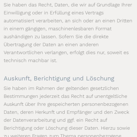
Sie haben das Recht, Daten, die wir auf Grundlage Ihrer
Einwilligung oder in Erfüllung eines Vertrags
automatisiert verarbeiten, an sich oder an einen Dritten
in einem gängigen, maschinenlesbaren Format
aushändigen zu lassen. Sofern Sie die direkte
Übertragung der Daten an einen anderen
Verantwortlichen verlangen, erfolgt dies nur, soweit es
technisch machbar ist.
Auskunft, Berichtigung und Löschung
Sie haben im Rahmen der geltenden gesetzlichen
Bestimmungen jederzeit das Recht auf unentgeltliche
Auskunft über Ihre gespeicherten personenbezogenen
Daten, deren Herkunft und Empfänger und den Zweck
der Datenverarbeitung und ggf. ein Recht auf
Berichtigung oder Löschung dieser Daten. Hierzu sowie
zu weiteren Fragen zum Thema personenbezogene