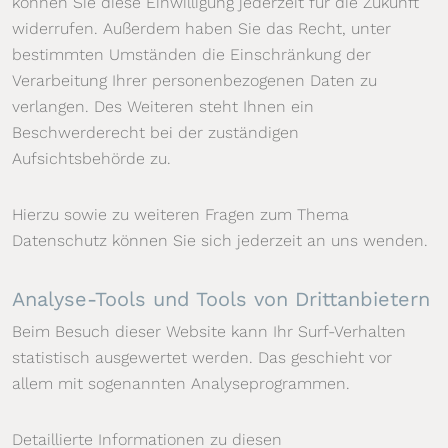
können Sie diese Einwilligung jederzeit für die Zukunft
widerrufen. Außerdem haben Sie das Recht, unter
bestimmten Umständen die Einschränkung der
Verarbeitung Ihrer personenbezogenen Daten zu
verlangen. Des Weiteren steht Ihnen ein
Beschwerderecht bei der zuständigen
Aufsichtsbehörde zu.
Hierzu sowie zu weiteren Fragen zum Thema
Datenschutz können Sie sich jederzeit an uns wenden.
Analyse-Tools und Tools von Dritt­anbietern
Beim Besuch dieser Website kann Ihr Surf-Verhalten
statistisch ausgewertet werden. Das geschieht vor
allem mit sogenannten Analyseprogrammen.
Detaillierte Informationen zu diesen