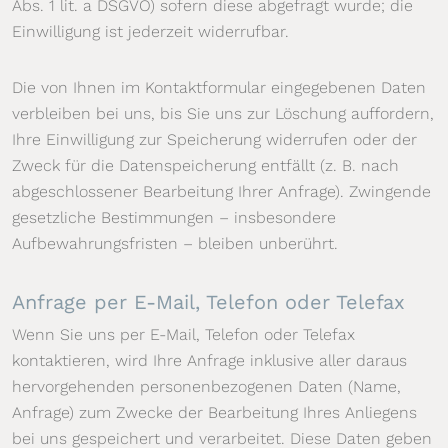
Abs. 1 lit. a DSGVO) sofern diese abgefragt wurde; die
Einwilligung ist jederzeit widerrufbar.
Die von Ihnen im Kontaktformular eingegebenen Daten
verbleiben bei uns, bis Sie uns zur Löschung auffordern,
Ihre Einwilligung zur Speicherung widerrufen oder der
Zweck für die Datenspeicherung entfällt (z. B. nach
abgeschlossener Bearbeitung Ihrer Anfrage). Zwingende
gesetzliche Bestimmungen – insbesondere
Aufbewahrungsfristen – bleiben unberührt.
Anfrage per E-Mail, Telefon oder Telefax
Wenn Sie uns per E-Mail, Telefon oder Telefax
kontaktieren, wird Ihre Anfrage inklusive aller daraus
hervorgehenden personenbezogenen Daten (Name,
Anfrage) zum Zwecke der Bearbeitung Ihres Anliegens
bei uns gespeichert und verarbeitet. Diese Daten geben