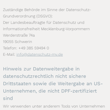
Zuständige Behörde im Sinne der Datenschutz-
Grundverordnung (DSGVO):
Der Landesbeauftragte für Datenschutz und
Informationsfreiheit Mecklenburg-Vorpommern
Werderstraße 74a
19055 Schwerin
Telefon: +49 385 59494 0
E-Mail:
info@datenschutz-mv.de
Hinweis zur Datenweitergabe in
datenschutzrechtlich nicht sichere
Drittstaaten sowie die Weitergabe an US-
Unternehmen, die nicht DPF-zertifiziert
sind
Wir verwenden unter anderem Tools von Unternehmen