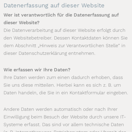
Datenerfassung auf dieser Website
Wer ist verantwortlich für die Datenerfassung auf
dieser Website?
Die Datenverarbeitung auf dieser Website erfolgt durch
den Websitebetreiber. Dessen Kontaktdaten können Sie
dem Abschnitt „Hinweis zur Verantwortlichen Stelle“ in
dieser Datenschutzerklärung entnehmen.
Wie erfassen wir Ihre Daten?
Ihre Daten werden zum einen dadurch erhoben, dass
Sie uns diese mitteilen. Hierbei kann es sich z. B. um
Daten handeln, die Sie in ein Kontaktformular eingeben.
Andere Daten werden automatisch oder nach Ihrer
Einwilligung beim Besuch der Website durch unsere IT-
Systeme erfasst. Das sind vor allem technische Daten