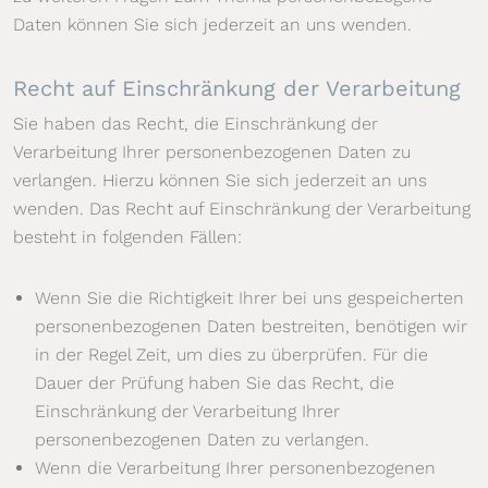
Daten können Sie sich jederzeit an uns wenden.
Recht auf Einschränkung der Verarbeitung
Sie haben das Recht, die Einschränkung der
Verarbeitung Ihrer personenbezogenen Daten zu
verlangen. Hierzu können Sie sich jederzeit an uns
wenden. Das Recht auf Einschränkung der Verarbeitung
besteht in folgenden Fällen:
Wenn Sie die Richtigkeit Ihrer bei uns gespeicherten
personenbezogenen Daten bestreiten, benötigen wir
in der Regel Zeit, um dies zu überprüfen. Für die
Dauer der Prüfung haben Sie das Recht, die
Einschränkung der Verarbeitung Ihrer
personenbezogenen Daten zu verlangen.
Wenn die Verarbeitung Ihrer personenbezogenen