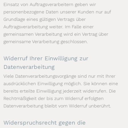
Einsatz von Auftragsverarbeitern geben wir
personenbezogene Daten unserer Kunden nur auf
Grundlage eines gültigen Vertrags über
Auftragsverarbeitung weiter. Im Falle einer
gemeinsamen Verarbeitung wird ein Vertrag über
gemeinsame Verarbeitung geschlossen.
Widerruf Ihrer Einwilligung zur
Datenverarbeitung
Viele Datenverarbeitungsvorgänge sind nur mit Ihrer
ausdrücklichen Einwilligung möglich. Sie können eine
bereits erteilte Einwilligung jederzeit widerrufen. Die
Rechtmäßigkeit der bis zum Widerruf erfolgten
Datenverarbeitung bleibt vom Widerruf unberührt.
Widerspruchsrecht gegen die