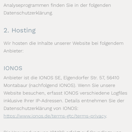
Analyseprogrammen finden Sie in der folgenden
Datenschutzerklärung.
2. Hosting
Wir hosten die Inhalte unserer Website bei folgendem
Anbieter:
IONOS
Anbieter ist die IONOS SE, Elgendorfer Str. 57, 56410
Montabaur (nachfolgend IONOS). Wenn Sie unsere
Website besuchen, erfasst IONOS verschiedene Logfiles
inklusive Ihrer IP-Adressen. Details entnehmen Sie der
Datenschutzerklärung von IONOS:
https://www.ionos.de/terms-gtc/terms-privacy
.