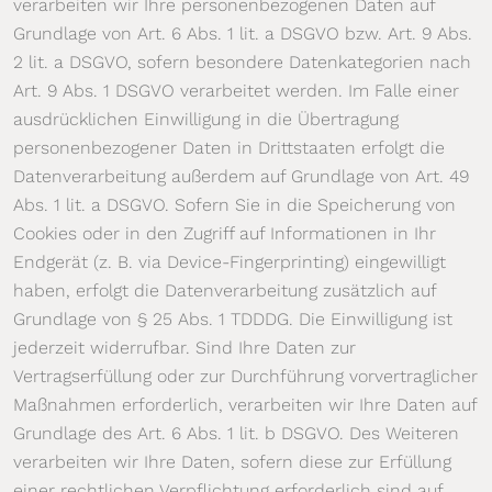
verarbeiten wir Ihre personenbezogenen Daten auf
Grundlage von Art. 6 Abs. 1 lit. a DSGVO bzw. Art. 9 Abs.
2 lit. a DSGVO, sofern besondere Datenkategorien nach
Art. 9 Abs. 1 DSGVO verarbeitet werden. Im Falle einer
ausdrücklichen Einwilligung in die Übertragung
personenbezogener Daten in Drittstaaten erfolgt die
Datenverarbeitung außerdem auf Grundlage von Art. 49
Abs. 1 lit. a DSGVO. Sofern Sie in die Speicherung von
Cookies oder in den Zugriff auf Informationen in Ihr
Endgerät (z. B. via Device-Fingerprinting) eingewilligt
haben, erfolgt die Datenverarbeitung zusätzlich auf
Grundlage von § 25 Abs. 1 TDDDG. Die Einwilligung ist
jederzeit widerrufbar. Sind Ihre Daten zur
Vertragserfüllung oder zur Durchführung vorvertraglicher
Maßnahmen erforderlich, verarbeiten wir Ihre Daten auf
Grundlage des Art. 6 Abs. 1 lit. b DSGVO. Des Weiteren
verarbeiten wir Ihre Daten, sofern diese zur Erfüllung
einer rechtlichen Verpflichtung erforderlich sind auf