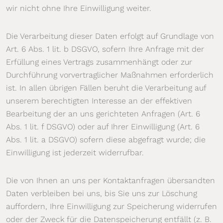
wir nicht ohne Ihre Einwilligung weiter.
Die Verarbeitung dieser Daten erfolgt auf Grundlage von
Art. 6 Abs. 1 lit. b DSGVO, sofern Ihre Anfrage mit der
Erfüllung eines Vertrags zusammenhängt oder zur
Durchführung vorvertraglicher Maßnahmen erforderlich
ist. In allen übrigen Fällen beruht die Verarbeitung auf
unserem berechtigten Interesse an der effektiven
Bearbeitung der an uns gerichteten Anfragen (Art. 6
Abs. 1 lit. f DSGVO) oder auf Ihrer Einwilligung (Art. 6
Abs. 1 lit. a DSGVO) sofern diese abgefragt wurde; die
Einwilligung ist jederzeit widerrufbar.
Die von Ihnen an uns per Kontaktanfragen übersandten
Daten verbleiben bei uns, bis Sie uns zur Löschung
auffordern, Ihre Einwilligung zur Speicherung widerrufen
oder der Zweck für die Datenspeicherung entfällt (z. B.