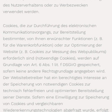
des Nutzerverhaltens oder zu Werbezwecken
verwendet werden.
Cookies, die zur Durchführung des elektronischen
Kommunikationsvorgangs, zur Bereitstellung
bestimmter, von Ihnen erwünschter Funktionen (z. B.
für die Warenkorbfunktion) oder zur Optimierung der
Website (z. B. Cookies zur Messung des Webpublikums)
erforderlich sind (notwendige Cookies), werden auf
Grundlage von Art. 6 Abs. 1 lit. f DSGVO gespeichert,
sofern keine andere Rechtsgrundlage angegeben wird.
Der Websitebetreiber hat ein berechtigtes Interesse an
der Speicherung von notwendigen Cookies zur
technisch fehlerfreien und optimierten Bereitstellung
seiner Dienste. Sofern eine Einwilligung zur Speicherung
von Cookies und vergleichbaren
Wiedererkennungstechnologien abgefragt wurde, erfolgt