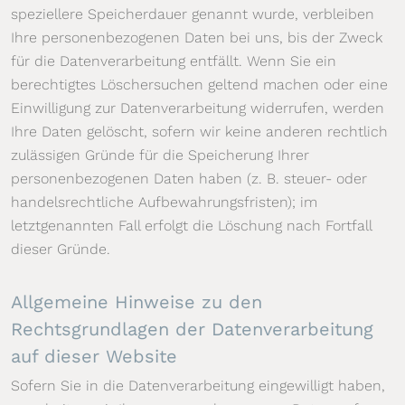
speziellere Speicherdauer genannt wurde, verbleiben
Ihre personenbezogenen Daten bei uns, bis der Zweck
für die Datenverarbeitung entfällt. Wenn Sie ein
berechtigtes Löschersuchen geltend machen oder eine
Einwilligung zur Datenverarbeitung widerrufen, werden
Ihre Daten gelöscht, sofern wir keine anderen rechtlich
zulässigen Gründe für die Speicherung Ihrer
personenbezogenen Daten haben (z. B. steuer- oder
handelsrechtliche Aufbewahrungsfristen); im
letztgenannten Fall erfolgt die Löschung nach Fortfall
dieser Gründe.
Allgemeine Hinweise zu den
Rechtsgrundlagen der Datenverarbeitung
auf dieser Website
Sofern Sie in die Datenverarbeitung eingewilligt haben,