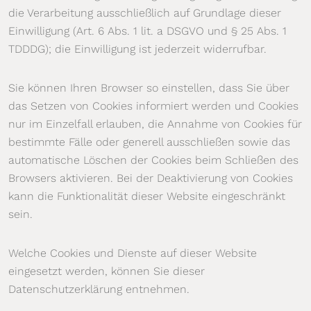
die Verarbeitung ausschließlich auf Grundlage dieser
Einwilligung (Art. 6 Abs. 1 lit. a DSGVO und § 25 Abs. 1
TDDDG); die Einwilligung ist jederzeit widerrufbar.
Sie können Ihren Browser so einstellen, dass Sie über
das Setzen von Cookies informiert werden und Cookies
nur im Einzelfall erlauben, die Annahme von Cookies für
bestimmte Fälle oder generell ausschließen sowie das
automatische Löschen der Cookies beim Schließen des
Browsers aktivieren. Bei der Deaktivierung von Cookies
kann die Funktionalität dieser Website eingeschränkt
sein.
Welche Cookies und Dienste auf dieser Website
eingesetzt werden, können Sie dieser
Datenschutzerklärung entnehmen.