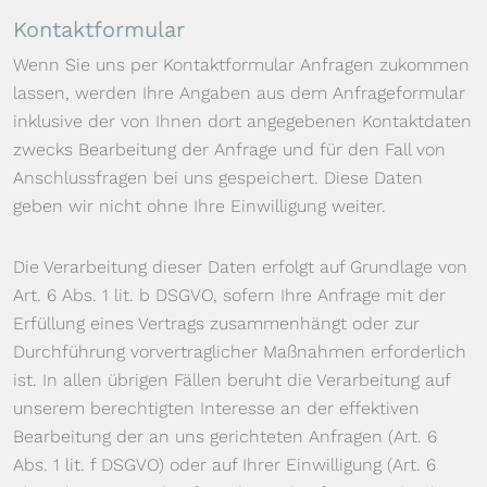
Kontaktformular
Wenn Sie uns per Kontaktformular Anfragen zukommen
lassen, werden Ihre Angaben aus dem Anfrageformular
inklusive der von Ihnen dort angegebenen Kontaktdaten
zwecks Bearbeitung der Anfrage und für den Fall von
Anschlussfragen bei uns gespeichert. Diese Daten
geben wir nicht ohne Ihre Einwilligung weiter.
Die Verarbeitung dieser Daten erfolgt auf Grundlage von
Art. 6 Abs. 1 lit. b DSGVO, sofern Ihre Anfrage mit der
Erfüllung eines Vertrags zusammenhängt oder zur
Durchführung vorvertraglicher Maßnahmen erforderlich
ist. In allen übrigen Fällen beruht die Verarbeitung auf
unserem berechtigten Interesse an der effektiven
Bearbeitung der an uns gerichteten Anfragen (Art. 6
Abs. 1 lit. f DSGVO) oder auf Ihrer Einwilligung (Art. 6