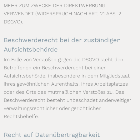
MEHR ZUM ZWECKE DER DIREKTWERBUNG
VERWENDET (WIDERSPRUCH NACH ART. 21 ABS. 2
DSGVO).
Beschwerde­recht bei der zuständigen
Aufsichts­behörde
Im Falle von Verstößen gegen die DSGVO steht den
Betroffenen ein Beschwerderecht bei einer
Aufsichtsbehörde, insbesondere in dem Mitgliedstaat
ihres gewöhnlichen Aufenthalts, ihres Arbeitsplatzes
oder des Orts des mutmaßlichen Verstoßes zu. Das
Beschwerderecht besteht unbeschadet anderweitiger
verwaltungsrechtlicher oder gerichtlicher
Rechtsbehelfe.
Recht auf Daten­übertrag­barkeit