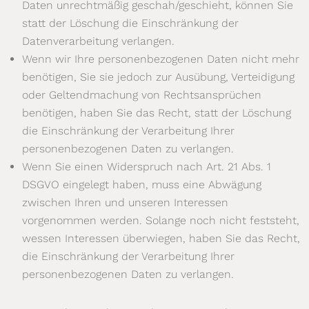
Daten unrechtmäßig geschah/geschieht, können Sie
statt der Löschung die Einschränkung der
Datenverarbeitung verlangen.
Wenn wir Ihre personenbezogenen Daten nicht mehr
benötigen, Sie sie jedoch zur Ausübung, Verteidigung
oder Geltendmachung von Rechtsansprüchen
benötigen, haben Sie das Recht, statt der Löschung
die Einschränkung der Verarbeitung Ihrer
personenbezogenen Daten zu verlangen.
Wenn Sie einen Widerspruch nach Art. 21 Abs. 1
DSGVO eingelegt haben, muss eine Abwägung
zwischen Ihren und unseren Interessen
vorgenommen werden. Solange noch nicht feststeht,
wessen Interessen überwiegen, haben Sie das Recht,
die Einschränkung der Verarbeitung Ihrer
personenbezogenen Daten zu verlangen.