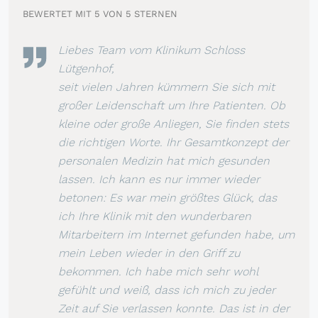
BEWERTET MIT 5 VON 5 STERNEN
Liebes Team vom Klinikum Schloss
Lütgenhof,
seit vielen Jahren kümmern Sie sich mit
großer Leidenschaft um Ihre Patienten. Ob
kleine oder große Anliegen, Sie finden stets
die richtigen Worte. Ihr Gesamtkonzept der
personalen Medizin hat mich gesunden
lassen. Ich kann es nur immer wieder
betonen: Es war mein größtes Glück, das
ich Ihre Klinik mit den wunderbaren
Mitarbeitern im Internet gefunden habe, um
mein Leben wieder in den Griff zu
bekommen. Ich habe mich sehr wohl
gefühlt und weiß, dass ich mich zu jeder
Zeit auf Sie verlassen konnte. Das ist in der