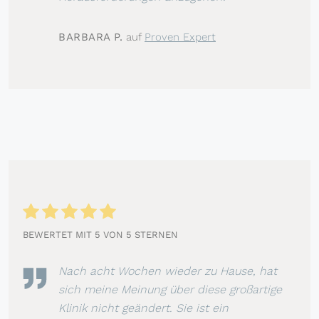
BARBARA P.
auf
Proven Expert
BEWERTET MIT 5 VON 5 STERNEN
Nach acht Wochen wieder zu Hause, hat
sich meine Meinung über diese großartige
Klinik nicht geändert. Sie ist ein