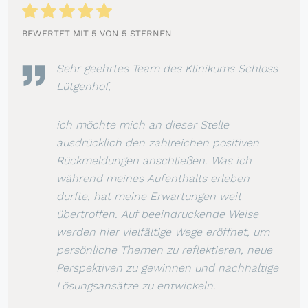
BEWERTET MIT 5 VON 5 STERNEN
Sehr geehrtes Team des Klinikums Schloss
Lütgenhof,
ich möchte mich an dieser Stelle
ausdrücklich den zahlreichen positiven
Rückmeldungen anschließen. Was ich
während meines Aufenthalts erleben
durfte, hat meine Erwartungen weit
übertroffen. Auf beeindruckende Weise
werden hier vielfältige Wege eröffnet, um
persönliche Themen zu reflektieren, neue
Perspektiven zu gewinnen und nachhaltige
Lösungsansätze zu entwickeln.