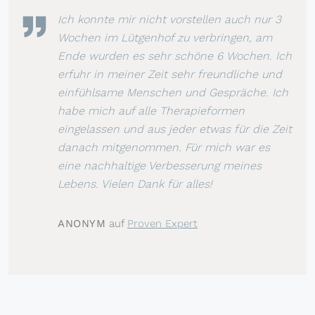
Ich konnte mir nicht vorstellen auch nur 3
Wochen im Lütgenhof zu verbringen, am
Ende wurden es sehr schöne 6 Wochen. Ich
erfuhr in meiner Zeit sehr freundliche und
einfühlsame Menschen und Gespräche. Ich
habe mich auf alle Therapieformen
eingelassen und aus jeder etwas für die Zeit
danach mitgenommen. Für mich war es
eine nachhaltige Verbesserung meines
Lebens. Vielen Dank für alles!
ANONYM
auf
Proven Expert