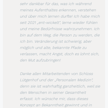
sehr dankbar für das, was ich während
meines Aufenthaltes erkennen, verstehen
und über mich lernen durfte! Ich habe mich
seit 2021 „ent-wickelt“, lerne wieder fühlen
und meine Bedürfnisse wahrzunehmen. Ich
bin auf dem Weg, die Person zu werden, die
ich bin. Veränderung ist schwierig, aber
möglich und alte, bekannte Pfade zu
verlassen, macht Angst, doch es lohnt sich,
den Mut aufzubringen!
Danke allen Mitarbeitenden von Schloss
Lütgenhof und der „Personalen Medizin“,
denn sie ist wahrhaftig ganzheitlich, weil sie
den Menschen in seiner Gesamtheit
erfasst. Ich wünsche mir, dass dieses
Konzept an Bekanntheit gewinnt und in