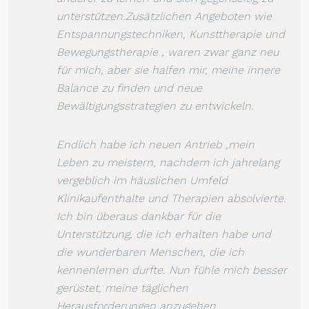
unterstützen.Zusätzlichen Angeboten wie
Entspannungstechniken, Kunsttherapie und
Bewegungstherapie , waren zwar ganz neu
für mich, aber sie halfen mir, meine innere
Balance zu finden und neue
Bewältigungsstrategien zu entwickeln.
Endlich habe ich neuen Antrieb ,mein
Leben zu meistern, nachdem ich jahrelang
vergeblich im häuslichen Umfeld
Klinikaufenthalte und Therapien absolvierte.
Ich bin überaus dankbar für die
Unterstützung, die ich erhalten habe und
die wunderbaren Menschen, die ich
kennenlernen durfte. Nun fühle mich besser
gerüstet, meine täglichen
Herausforderungen anzugehen.