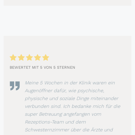
BEWERTET MIT 5 VON 5 STERNEN
Meine 5 Wochen in der Klinik waren ein
Augenöffner dafür, wie psychische,
physische und soziale Dinge miteinander
verbunden sind. Ich bedanke mich für die
super Betreuung angefangen vom
Rezeptions-Team und dem
Schwesternzimmer über die Ärzte und