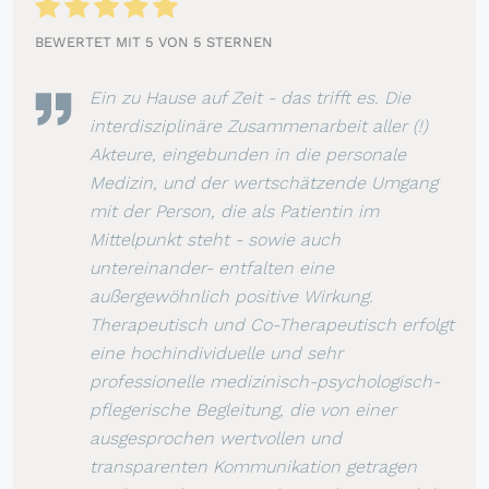
BEWERTET MIT 5 VON 5 STERNEN
Ein zu Hause auf Zeit - das trifft es. Die
interdisziplinäre Zusammenarbeit aller (!)
Akteure, eingebunden in die personale
Medizin, und der wertschätzende Umgang
mit der Person, die als Patient
in im
Mittelpunkt steht - sowie auch
untereinander- entfalten eine
außergewöhnlich positive Wirkung.
Therapeutisch und Co-Therapeutisch erfolgt
eine hochindividuelle und sehr
professionelle medizinisch-psychologisch-
pflegerische Begleitung, die von einer
ausgesprochen wertvollen und
transparenten Kommunikation getragen