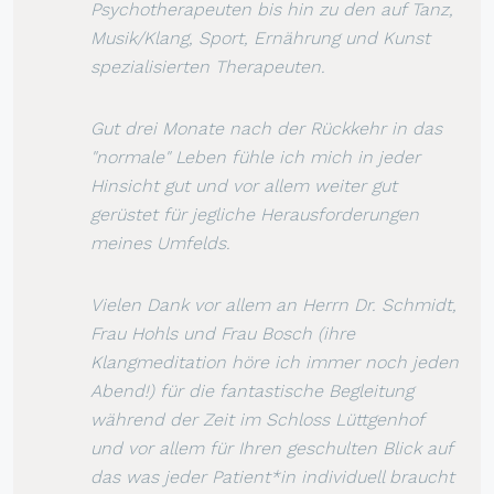
Psychotherapeuten bis hin zu den auf Tanz,
Musik/Klang, Sport, Ernährung und Kunst
spezialisierten Therapeuten.
Gut drei Monate nach der Rückkehr in das
"normale" Leben fühle ich mich in jeder
Hinsicht gut und vor allem weiter gut
gerüstet für jegliche Herausforderungen
meines Umfelds.
Vielen Dank vor allem an Herrn Dr. Schmidt,
Frau Hohls und Frau Bosch (ihre
Klangmeditation höre ich immer noch jeden
Abend!) für die fantastische Begleitung
während der Zeit im Schloss Lüttgenhof
und vor allem für Ihren geschulten Blick auf
das was jeder Patient*in individuell braucht