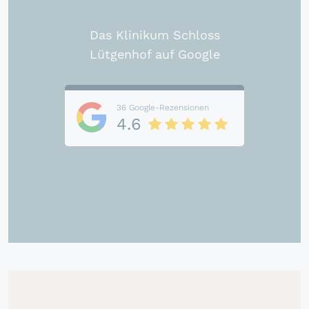
Das Klinikum Schloss
Lütgenhof auf Google
36 Google-Rezensionen
4.6