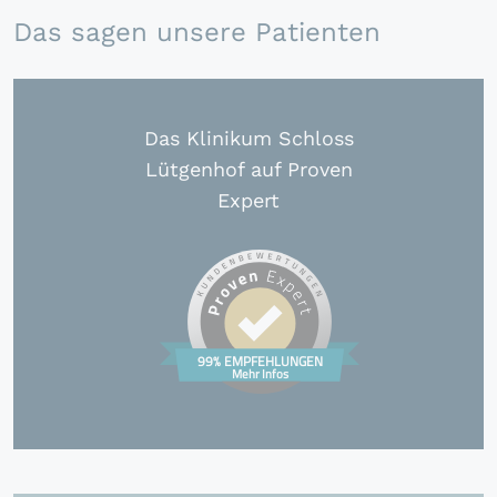
Das sagen unsere Patienten
Das Klinikum Schloss
Lütgenhof auf Proven
Expert
99% EMPFEHLUNGEN
Mehr Infos