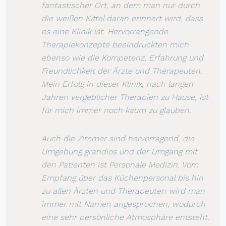
fantastischer Ort, an dem man nur durch
die weißen Kittel daran erinnert wird, dass
es eine Klinik ist. Hervorrangende
Therapiekonzepte beeindruckten mich
ebenso wie die Kompetenz, Erfahrung und
Freundlichkeit der Ärzte und Therapeuten.
Mein Erfolg in dieser Klinik, nach langen
Jahren vergeblicher Therapien zu Hause, ist
für mich immer noch kaum zu glauben.
Auch die Zimmer sind hervorragend, die
Umgebung grandios und der Umgang mit
den Patienten ist Personale Medizin. Vom
Empfang über das Küchenpersonal bis hin
zu allen Ärzten und Therapeuten wird man
immer mit Namen angesprochen, wodurch
eine sehr persönliche Atmosphäre entsteht.