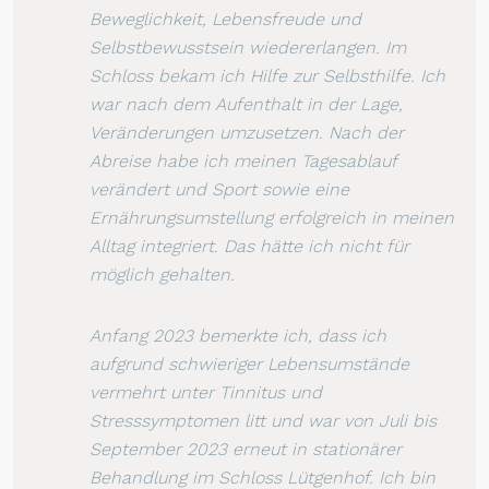
Beweglichkeit, Lebensfreude und
Selbstbewusstsein wiedererlangen. Im
Schloss bekam ich Hilfe zur Selbsthilfe. Ich
war nach dem Aufenthalt in der Lage,
Veränderungen umzusetzen. Nach der
Abreise habe ich meinen Tagesablauf
verändert und Sport sowie eine
Ernährungsumstellung erfolgreich in meinen
Alltag integriert. Das hätte ich nicht für
möglich gehalten.
Anfang 2023 bemerkte ich, dass ich
aufgrund schwieriger Lebensumstände
vermehrt unter Tinnitus und
Stresssymptomen litt und war von Juli bis
September 2023 erneut in stationärer
Behandlung im Schloss Lütgenhof. Ich bin