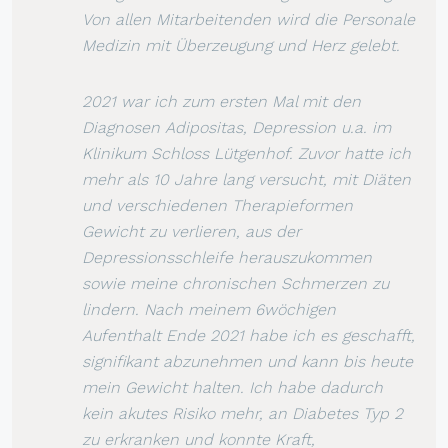
Von allen Mitarbeitenden wird die Personale
Medizin mit Überzeugung und Herz gelebt.
2021 war ich zum ersten Mal mit den
Diagnosen Adipositas, Depression u.a. im
Klinikum Schloss Lütgenhof. Zuvor hatte ich
mehr als 10 Jahre lang versucht, mit Diäten
und verschiedenen Therapieformen
Gewicht zu verlieren, aus der
Depressionsschleife herauszukommen
sowie meine chronischen Schmerzen zu
lindern. Nach meinem 6wöchigen
Aufenthalt Ende 2021 habe ich es geschafft,
signifikant abzunehmen und kann bis heute
mein Gewicht halten. Ich habe dadurch
kein akutes Risiko mehr, an Diabetes Typ 2
zu erkranken und konnte Kraft,