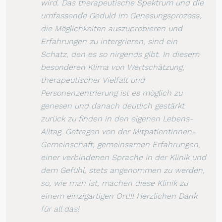
wird. Das therapeutische Spektrum und die
umfassende Geduld im Genesungsprozess,
die Möglichkeiten auszuprobieren und
Erfahrungen zu intergrieren, sind ein
Schatz, den es so nirgends gibt. In diesem
besonderen Klima von Wertschätzung,
therapeutischer Vielfalt und
Personenzentrierung ist es möglich zu
genesen und danach deutlich gestärkt
zurück zu finden in den eigenen Lebens-
Alltag. Getragen von der Mitpatient
innen-
Gemeinschaft, gemeinsamen Erfahrungen,
einer verbindenen Sprache in der Klinik und
dem Gefühl, stets angenommen zu werden,
so, wie man ist, machen diese Klinik zu
einem einzigartigen Ort!!! Herzlichen Dank
für all das!