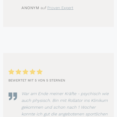
ANONYM
auf
Proven Expert
BEWERTET MIT 5 VON 5 STERNEN
War am Ende meiner Kräfte - psychisch wie
auch physisch. Bin mit Rollator ins Klinikum
gekommen und schon nach 1 Wocher
konnte ich gut die angebotenen sportlichen