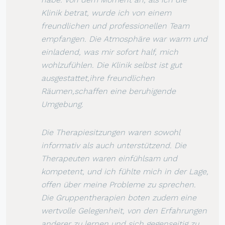
Klinik betrat, wurde ich von einem
freundlichen und professionellen Team
empfangen. Die Atmosphäre war warm und
einladend, was mir sofort half, mich
wohlzufühlen. Die Klinik selbst ist gut
ausgestattet,ihre freundlichen
Räumen,schaffen eine beruhigende
Umgebung.
Die Therapiesitzungen waren sowohl
informativ als auch unterstützend. Die
Therapeuten waren einfühlsam und
kompetent, und ich fühlte mich in der Lage,
offen über meine Probleme zu sprechen.
Die Gruppentherapien boten zudem eine
wertvolle Gelegenheit, von den Erfahrungen
anderer zu lernen und sich gegenseitig zu