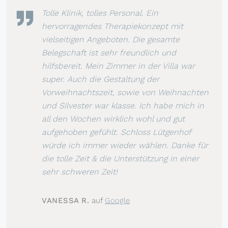
Tolle Klinik, tolles Personal. Ein
hervorragendes Therapiekonzept mit
vielseitigen Angeboten. Die gesamte
Belegschaft ist sehr freundlich und
hilfsbereit. Mein Zimmer in der Villa war
super. Auch die Gestaltung der
Vorweihnachtszeit, sowie von Weihnachten
und Silvester war klasse. Ich habe mich in
all den Wochen wirklich wohl und gut
aufgehoben gefühlt. Schloss Lütgenhof
würde ich immer wieder wählen. Danke für
die tolle Zeit & die Unterstützung in einer
sehr schweren Zeit!
VANESSA R.
auf
Google