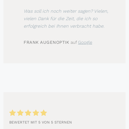
Was soll ich noch weiter sagen? Vielen,
vielen Dank für die Zeit, die ich so
erfolgreich bei Ihnen verbracht habe.
FRANK AUGENOPTIK
auf
Google
BEWERTET MIT 5 VON 5 STERNEN