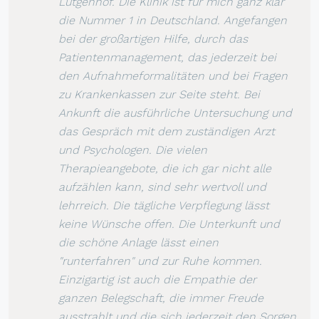
Lütgenhof. Die Klinik ist für mich ganz klar
die Nummer 1 in Deutschland. Angefangen
bei der großartigen Hilfe, durch das
Patientenmanagement, das jederzeit bei
den Aufnahmeformalitäten und bei Fragen
zu Krankenkassen zur Seite steht. Bei
Ankunft die ausführliche Untersuchung und
das Gespräch mit dem zuständigen Arzt
und Psychologen. Die vielen
Therapieangebote, die ich gar nicht alle
aufzählen kann, sind sehr wertvoll und
lehrreich. Die tägliche Verpflegung lässt
keine Wünsche offen. Die Unterkunft und
die schöne Anlage lässt einen
"runterfahren" und zur Ruhe kommen.
Einzigartig ist auch die Empathie der
ganzen Belegschaft, die immer Freude
ausstrahlt und die sich jederzeit den Sorgen