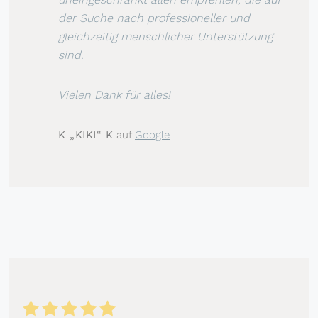
der Suche nach professioneller und
gleichzeitig menschlicher Unterstützung
sind.
Vielen Dank für alles!
K „KIKI“ K
auf
Google