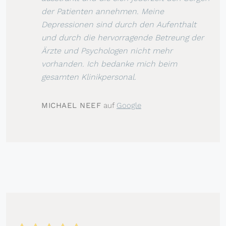
der Patienten annehmen. Meine
Depressionen sind durch den Aufenthalt
und durch die hervorragende Betreung der
Ärzte und Psychologen nicht mehr
vorhanden. Ich bedanke mich beim
gesamten Klinikpersonal.
MICHAEL NEEF
auf
Google