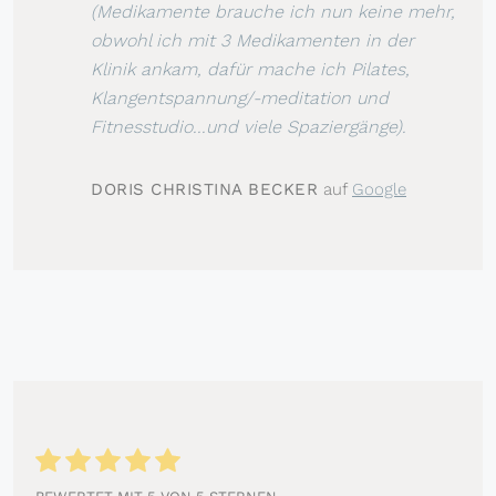
(Medikamente brauche ich nun keine mehr,
obwohl ich mit 3 Medikamenten in der
Klinik ankam, dafür mache ich Pilates,
Klangentspannung/-meditation und
Fitnesstudio...und viele Spaziergänge).
DORIS CHRISTINA BECKER
auf
Google