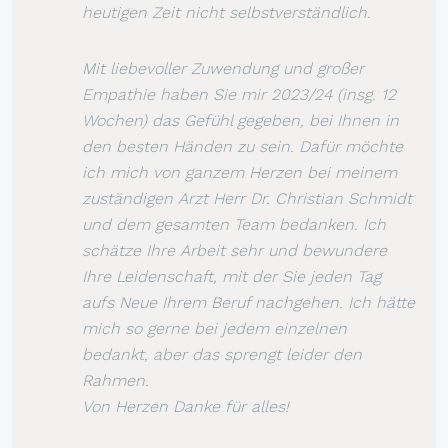
heutigen Zeit nicht selbstverständlich.
Mit liebevoller Zuwendung und großer
Empathie haben Sie mir 2023/24 (insg. 12
Wochen) das Gefühl gegeben, bei Ihnen in
den besten Händen zu sein. Dafür möchte
ich mich von ganzem Herzen bei meinem
zuständigen Arzt Herr Dr. Christian Schmidt
und dem gesamten Team bedanken. Ich
schätze Ihre Arbeit sehr und bewundere
Ihre Leidenschaft, mit der Sie jeden Tag
aufs Neue Ihrem Beruf nachgehen. Ich hätte
mich so gerne bei jedem einzelnen
bedankt, aber das sprengt leider den
Rahmen.
Von Herzen Danke für alles!