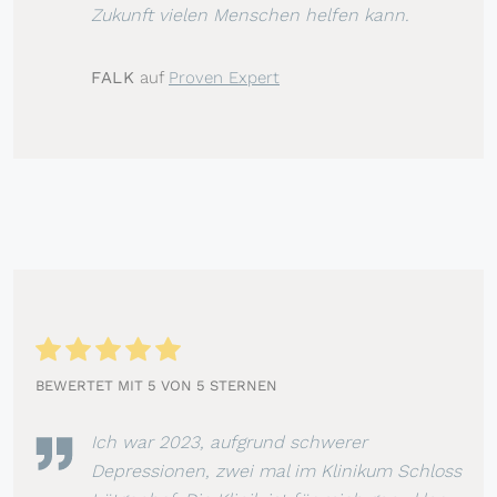
Zukunft vielen Menschen helfen kann.
FALK
auf
Proven Expert
BEWERTET MIT 5 VON 5 STERNEN
Ich war 2023, aufgrund schwerer
Depressionen, zwei mal im Klinikum Schloss