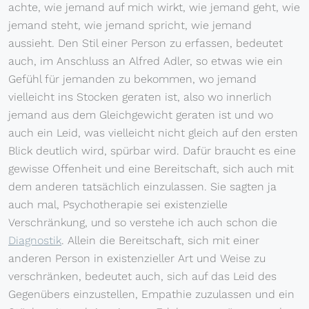
achte, wie jemand auf mich wirkt, wie jemand geht, wie
jemand steht, wie jemand spricht, wie jemand
aussieht. Den Stil einer Person zu erfassen, bedeutet
auch, im Anschluss an Alfred Adler, so etwas wie ein
Gefühl für jemanden zu bekommen, wo jemand
vielleicht ins Stocken geraten ist, also wo innerlich
jemand aus dem Gleichgewicht geraten ist und wo
auch ein Leid, was vielleicht nicht gleich auf den ersten
Blick deutlich wird, spürbar wird. Dafür braucht es eine
gewisse Offenheit und eine Bereitschaft, sich auch mit
dem anderen tatsächlich einzulassen. Sie sagten ja
auch mal, Psychotherapie sei existenzielle
Verschränkung, und so verstehe ich auch schon die
Diagnostik
. Allein die Bereitschaft, sich mit einer
anderen Person in existenzieller Art und Weise zu
verschränken, bedeutet auch, sich auf das Leid des
Gegenübers einzustellen, Empathie zuzulassen und ein