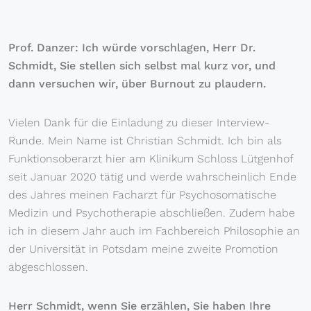
Prof. Danzer: Ich würde vorschlagen, Herr Dr.
Schmidt, Sie stellen sich selbst mal kurz vor, und
dann versuchen wir, über Burnout zu plaudern.
Vielen Dank für die Einladung zu dieser Interview-
Runde. Mein Name ist Christian Schmidt. Ich bin als
Funktionsoberarzt hier am Klinikum Schloss Lütgenhof
seit Januar 2020 tätig und werde wahrscheinlich Ende
des Jahres meinen Facharzt für Psychosomatische
Medizin und Psychotherapie abschließen. Zudem habe
ich in diesem Jahr auch im Fachbereich Philosophie an
der Universität in Potsdam meine zweite Promotion
abgeschlossen.
Herr Schmidt, wenn Sie erzählen, Sie haben Ihre