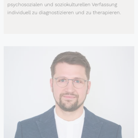
psychosozialen und soziokulturellen Verfassung
individuell zu diagnostizieren und zu therapieren.