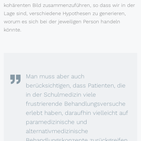
kohärenten Bild zusammenzuführen, so dass wir in der
Lage sind, verschiedene Hypothesen zu generieren,
worum es sich bei der jeweiligen Person handeln
könnte.
Man muss aber auch
berücksichtigen, dass Patienten, die
in der Schulmedizin viele
frustrierende Behandlungsversuche
erlebt haben, daraufhin vielleicht auf
paramedizinische und
alternativmedizinische
Behandlungskonzepte zurückgreifen,