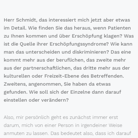
Herr Schmidt, das interessiert mich jetzt aber etwas
im Detail. Wie finden Sie das heraus, wenn Patienten
zu Ihnen kommen und über Erschöpfung klagen? Was
ist die Quelle ihrer Erschöpfungssyndrome? Wie kann
man das unterscheiden und diskriminieren? Das eine
kommt mehr aus der beruflichen, das zweite mehr
aus der partnerschaftlichen, das dritte mehr aus der
kulturellen oder Freizeit-Ebene des Betreffenden.
Zweitens, angenommen, Sie haben da etwas
gefunden. Wie soll sich der Einzelne dann darauf
einstellen oder verändern?
Also, mir persönlich geht es zunächst immer erst
darum, mich von einer Person in irgendeiner Weise
anmuten zu lassen. Das bedeutet also, dass ich darauf