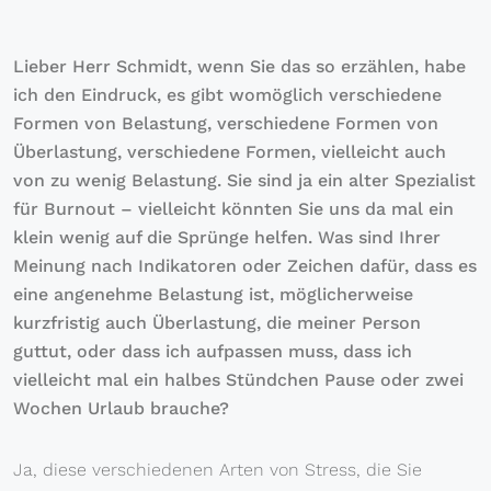
Lieber Herr Schmidt, wenn Sie das so erzählen, habe
ich den Eindruck, es gibt womöglich verschiedene
Formen von Belastung, verschiedene Formen von
Überlastung, verschiedene Formen, vielleicht auch
von zu wenig Belastung. Sie sind ja ein alter Spezialist
für Burnout – vielleicht könnten Sie uns da mal ein
klein wenig auf die Sprünge helfen. Was sind Ihrer
Meinung nach Indikatoren oder Zeichen dafür, dass es
eine angenehme Belastung ist, möglicherweise
kurzfristig auch Überlastung, die meiner Person
guttut, oder dass ich aufpassen muss, dass ich
vielleicht mal ein halbes Stündchen Pause oder zwei
Wochen Urlaub brauche?
Ja, diese verschiedenen Arten von Stress, die Sie