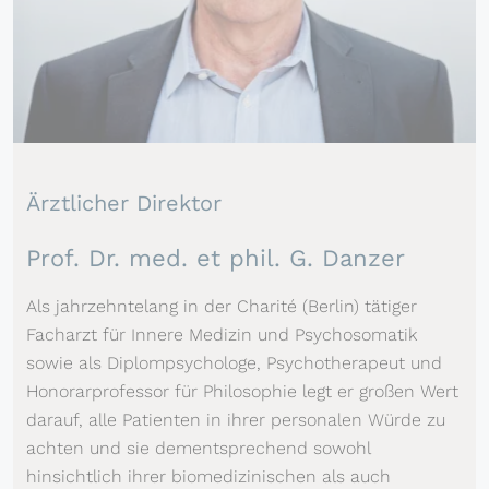
Ärztlicher Direktor
Prof. Dr. med. et phil. G. Danzer
Als jahrzehntelang in der Charité (Berlin) tätiger
Facharzt für Innere Medizin und Psychosomatik
sowie als Diplompsychologe, Psychotherapeut und
Honorarprofessor für Philosophie legt er großen Wert
darauf, alle Patienten in ihrer personalen Würde zu
achten und sie dementsprechend sowohl
hinsichtlich ihrer biomedizinischen als auch