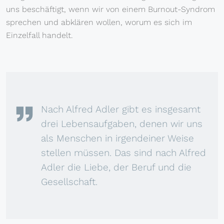
uns beschäftigt, wenn wir von einem Burnout-Syndrom
sprechen und abklären wollen, worum es sich im
Einzelfall handelt.
Nach Alfred Adler gibt es insgesamt
drei Lebensaufgaben, denen wir uns
als Menschen in irgendeiner Weise
stellen müssen. Das sind nach Alfred
Adler die Liebe, der Beruf und die
Gesellschaft.