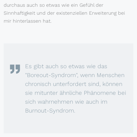
durchaus auch so etwas wie ein Gefühl der
Sinnhaftigkeit und der existenziellen Erweiterung bei
mir hinterlassen hat.
Es gibt auch so etwas wie das
"Boreout-Syndrom", wenn Menschen
chronisch unterfordert sind, können
sie mitunter ähnliche Phänomene bei
sich wahrnehmen wie auch im
Burnout-Syndrom.