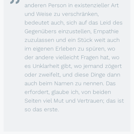
anderen Person in existenzieller Art
und Weise zu verschränken,
bedeutet auch, sich auf das Leid des
Gegenübers einzustellen, Empathie
zuzulassen und ein Stück weit auch
im eigenen Erleben zu spüren, wo
der andere vielleicht Fragen hat, wo
es Unklarheit gibt, wo jemand zögert
oder zweifelt, und diese Dinge dann
auch beim Namen zu nennen. Das
erfordert, glaube ich, von beiden
Seiten viel Mut und Vertrauen; das ist
so das erste.