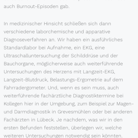
auch Burnout-Episoden gab.
In medizinischer Hinsicht schließen sich dann
verschiedene laborchemische und apparative
Diagnoseverfahren an. Wir haben ein ausführliches
Standardlabor bei Aufnahme, ein EKG, eine
Ultraschalluntersuchung der Schilddrüse und der
Bauchorgane, möglicherweise auch weiterführende
Untersuchungen des Herzens mit Langzeit-EKG,
Langzeit-Blutdruck, Belastungs-Ergometrie auf dem
Fahrradergometer. Und, wenn es sein muss, auch
weiterführende fachärztliche Diagnostiktermine bei
Kollegen hier in der Umgebung, zum Beispiel zur Magen-
und Darmdiagnostik in Grevesmühlen oder bei anderen
Fachärzten in Lübeck. Je nachdem, was wir in den
ersten Befunden feststellen, überlegen wir, welche
weiteren Untersuchungen notwendig sein könnten.