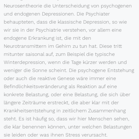
Neurosentheorie die Unterscheidung von psychogenen
und endogenen Depressionen. Die Psychiater
behaupteten, dass die klassische Depression, so wie
wir sie in der Psychiatrie verstehen, vor allem eine
endogene Erkrankung ist, die mit den
Neurotransmittern im Gehirn zu tun hat. Diese tritt
mitunter saisonal auf, zum Beispiel die typische
Winterdepression, wenn die Tage kürzer werden und
weniger die Sonne scheint. Die psychogene Entstehung
oder auch die reaktive Genese wäre immer eine
Befindlichkeitsveränderung als Reaktion auf eine
konkrete Belastung, oder eine Belastung, die sich über
längere Zeiträume erstreckt, die aber klar mit der
Krankheitsentstehung in zeitlichem Zusammenhang
steht. Es ist häufig so, dass wir hier Menschen sehen,
die klar benennen können, unter welchen Belastungen
sie leiden oder was ihnen Stress verursacht.