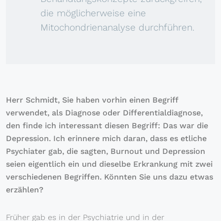
die möglicherweise eine
Mitochondrienanalyse durchführen.
Herr Schmidt, Sie haben vorhin einen Begriff
verwendet, als Diagnose oder Differentialdiagnose,
den finde ich interessant diesen Begriff: Das war die
Depression. Ich erinnere mich daran, dass es etliche
Psychiater gab, die sagten, Burnout und Depression
seien eigentlich ein und dieselbe Erkrankung mit zwei
verschiedenen Begriffen. Könnten Sie uns dazu etwas
erzählen?
Früher gab es in der Psychiatrie und in der