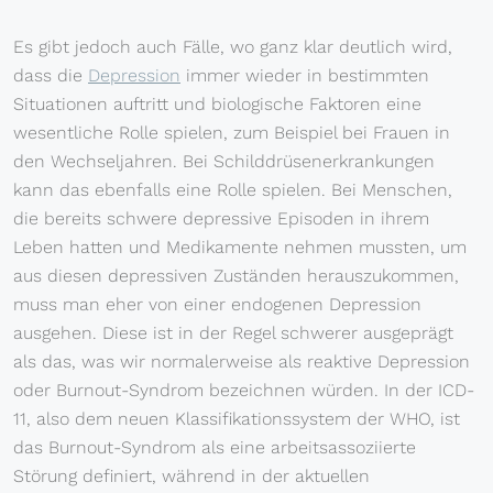
Es gibt jedoch auch Fälle, wo ganz klar deutlich wird,
dass die
Depression
immer wieder in bestimmten
Situationen auftritt und biologische Faktoren eine
wesentliche Rolle spielen, zum Beispiel bei Frauen in
den Wechseljahren. Bei Schilddrüsenerkrankungen
kann das ebenfalls eine Rolle spielen. Bei Menschen,
die bereits schwere depressive Episoden in ihrem
Leben hatten und Medikamente nehmen mussten, um
aus diesen depressiven Zuständen herauszukommen,
muss man eher von einer endogenen Depression
ausgehen. Diese ist in der Regel schwerer ausgeprägt
als das, was wir normalerweise als reaktive Depression
oder Burnout-Syndrom bezeichnen würden. In der ICD-
11, also dem neuen Klassifikationssystem der WHO, ist
das Burnout-Syndrom als eine arbeitsassoziierte
Störung definiert, während in der aktuellen