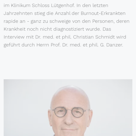
im Klinikum Schloss Lütgenhof. In den letzten
Jahrzehnten stieg die Anzahl der Burnout-Erkrankten
rapide an - ganz zu schweige von den Personen, deren
Krankheit noch nicht diagnostiziert wurde. Das
Interview mit Dr. med. et phil. Christian Schmidt wird
geführt durch Herrn Prof. Dr. med. et phil. G. Danzer.