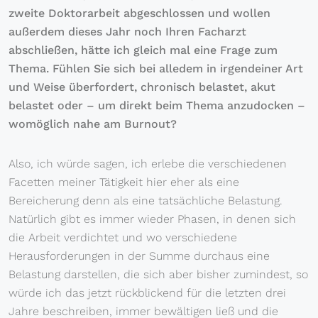
zweite Doktorarbeit abgeschlossen und wollen
außerdem dieses Jahr noch Ihren Facharzt
abschließen, hätte ich gleich mal eine Frage zum
Thema. Fühlen Sie sich bei alledem in irgendeiner Art
und Weise überfordert, chronisch belastet, akut
belastet oder – um direkt beim Thema anzudocken –
womöglich nahe am Burnout?
Also, ich würde sagen, ich erlebe die verschiedenen
Facetten meiner Tätigkeit hier eher als eine
Bereicherung denn als eine tatsächliche Belastung.
Natürlich gibt es immer wieder Phasen, in denen sich
die Arbeit verdichtet und wo verschiedene
Herausforderungen in der Summe durchaus eine
Belastung darstellen, die sich aber bisher zumindest, so
würde ich das jetzt rückblickend für die letzten drei
Jahre beschreiben, immer bewältigen ließ und die