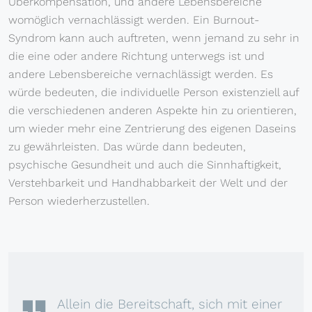
Überkompensation, und andere Lebensbereiche
womöglich vernachlässigt werden. Ein Burnout-
Syndrom kann auch auftreten, wenn jemand zu sehr in
die eine oder andere Richtung unterwegs ist und
andere Lebensbereiche vernachlässigt werden. Es
würde bedeuten, die individuelle Person existenziell auf
die verschiedenen anderen Aspekte hin zu orientieren,
um wieder mehr eine Zentrierung des eigenen Daseins
zu gewährleisten. Das würde dann bedeuten,
psychische Gesundheit und auch die Sinnhaftigkeit,
Verstehbarkeit und Handhabbarkeit der Welt und der
Person wiederherzustellen.
Allein die Bereitschaft, sich mit einer