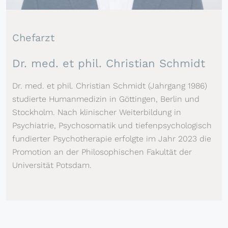
Chefarzt
Dr. med. et phil. Christian Schmidt
Dr. med. et phil. Christian Schmidt (Jahrgang 1986)
studierte Humanmedizin in Göttingen, Berlin und
Stockholm. Nach klinischer Weiterbildung in
Psychiatrie, Psychosomatik und tiefenpsychologisch
fundierter Psychotherapie erfolgte im Jahr 2023 die
Promotion an der Philosophischen Fakultät der
Universität Potsdam.