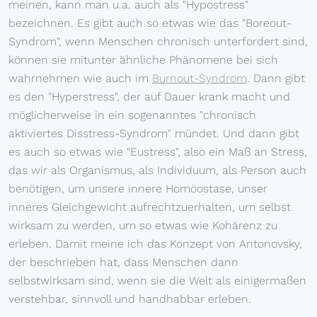
meinen, kann man u.a. auch als "Hypostress"
bezeichnen. Es gibt auch so etwas wie das "Boreout-
Syndrom", wenn Menschen chronisch unterfordert sind,
können sie mitunter ähnliche Phänomene bei sich
wahrnehmen wie auch im
Burnout-Syndrom
. Dann gibt
es den "Hyperstress", der auf Dauer krank macht und
möglicherweise in ein sogenanntes "chronisch
aktiviertes Disstress-Syndrom" mündet. Und dann gibt
es auch so etwas wie "Eustress", also ein Maß an Stress,
das wir als Organismus, als Individuum, als Person auch
benötigen, um unsere innere Homöostase, unser
inneres Gleichgewicht aufrechtzuerhalten, um selbst
wirksam zu werden, um so etwas wie Kohärenz zu
erleben. Damit meine ich das Konzept von Antonovsky,
der beschrieben hat, dass Menschen dann
selbstwirksam sind, wenn sie die Welt als einigermaßen
verstehbar, sinnvoll und handhabbar erleben.