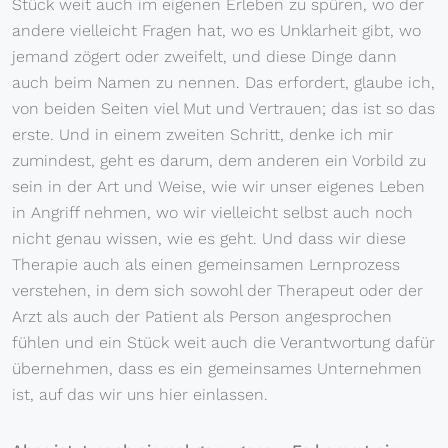
Stück weit auch im eigenen Erleben zu spüren, wo der
andere vielleicht Fragen hat, wo es Unklarheit gibt, wo
jemand zögert oder zweifelt, und diese Dinge dann
auch beim Namen zu nennen. Das erfordert, glaube ich,
von beiden Seiten viel Mut und Vertrauen; das ist so das
erste. Und in einem zweiten Schritt, denke ich mir
zumindest, geht es darum, dem anderen ein Vorbild zu
sein in der Art und Weise, wie wir unser eigenes Leben
in Angriff nehmen, wo wir vielleicht selbst auch noch
nicht genau wissen, wie es geht. Und dass wir diese
Therapie auch als einen gemeinsamen Lernprozess
verstehen, in dem sich sowohl der Therapeut oder der
Arzt als auch der Patient als Person angesprochen
fühlen und ein Stück weit auch die Verantwortung dafür
übernehmen, dass es ein gemeinsames Unternehmen
ist, auf das wir uns hier einlassen.