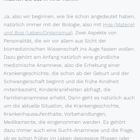
Ja, also wir beginnen, wie Sie schon angedeutet haben,
natürlich immer mit der Biologie, also mit
Hyle (Materie)
und Bios (Leben/Organismus)
. Zwei Aspekte von
Personalität, die wir vor allem aus Sicht der
biomedizinischen Wissenschaft ins Auge fassen wollen.
Dazu gehört am Anfang natürlich eine gründliche
medizinische Anamnese, also die Erhebung einer
Krankengeschichte, die schon ab der Geburt und der
Schwangerschaft beginnt und die frühe Kindheit
miteinbezieht, Kinderkrankheiten abfragt, die
Familienanamnese erhebt. Dann geht es natürlich auch
um die aktuelle Situation, die Krankengeschichte,
Krankenhausaufenthalte, Vorbehandlungen,
Medikamente, die eingenommen werden. Es gehört
dazu immer auch eine Sucht-Anamnese und die Frage,
ob es schon früher im Leben depressive Phasen oder