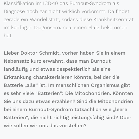
Klassifikation im ICD-10 das Burnout-Syndrom als
Diagnose noch gar nicht wirklich vorkommt. Da findet
gerade ein Wandel statt, sodass diese Krankheitsentität
im künftigen Diagnosemanual einen Platz bekommen
hat.
Lieber Doktor Schmidt, vorher haben Sie in einem
Nebensatz kurz erwähnt, dass man Burnout
landläufig und etwas despektierlich als eine
Erkrankung charakterisieren könnte, bei der die
Batterie „alle“ ist. Im menschlichen Organismus gibt
es sehr viele "Batterien": Die Mitochondrien. Könnten
Sie uns dazu etwas erzählen? Sind die Mitochondrien
bei einem Burnout-Syndrom tatsächlich wie „leere
Batterien“, die nicht richtig leistungsfähig sind? Oder
wie sollen wir uns das vorstellen?