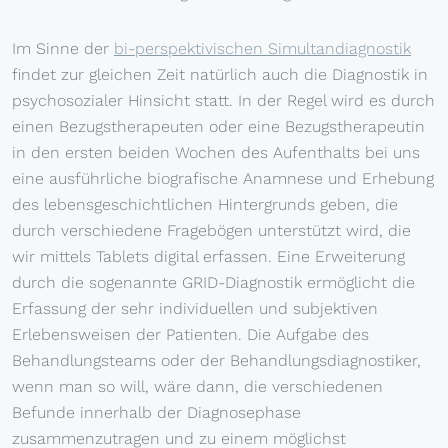
Im Sinne der
bi-perspektivischen Simultandiagnostik
findet zur gleichen Zeit natürlich auch die Diagnostik in
psychosozialer Hinsicht statt. In der Regel wird es durch
einen Bezugstherapeuten oder eine Bezugstherapeutin
in den ersten beiden Wochen des Aufenthalts bei uns
eine ausführliche biografische Anamnese und Erhebung
des lebensgeschichtlichen Hintergrunds geben, die
durch verschiedene Fragebögen unterstützt wird, die
wir mittels Tablets digital erfassen. Eine Erweiterung
durch die sogenannte GRID-Diagnostik ermöglicht die
Erfassung der sehr individuellen und subjektiven
Erlebensweisen der Patienten. Die Aufgabe des
Behandlungsteams oder der Behandlungsdiagnostiker,
wenn man so will, wäre dann, die verschiedenen
Befunde innerhalb der Diagnosephase
zusammenzutragen und zu einem möglichst