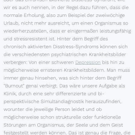
wir es auch nennen, in der Regel dazu führen, dass die
normale Erholung, also zum Beispiel der zweiwöchige
Urlaub, nicht mehr ausreicht, um einen Organismus so
wiederherzustellen, dass er einigermaßen leistungsfähig
und stressresistent ist. Hinter dem Begriff des
chronisch aktivierten Disstress-Syndroms können sich
die verschiedensten psychiatrischen Krankheitsbilder
verbergen: Von einer schweren
Depression
bis hin zu
möglicherweise ernsteren Krankheitsbildern. Man muss
immer genau hinsehen, was sich hinter dem Begriff
"Burnout" genai verbirgt. Das wäre unsere Aufgabe als
Klinik, durch eine sehr differenzierte und bi-
perspektivische Simultandiagnostik herauszufinden,
worunter die jeweilige Person leidet und ob
möglicherweise schon strukturelle oder funktionelle
Störungen am Organismus, der Seele und dem Geist
festgestellt werden können. Das ist genau die Frage, die