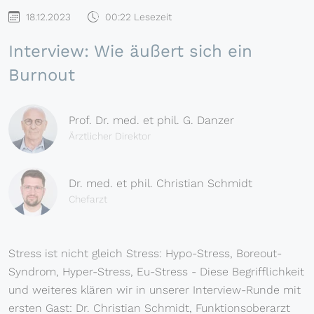
18.12.2023
00:22 Lesezeit
Interview: Wie äußert sich ein
Burnout
Prof. Dr. med. et phil. G. Danzer
Ärztlicher Direktor
Dr. med. et phil. Christian Schmidt
Chefarzt
Stress ist nicht gleich Stress: Hypo-Stress, Boreout-
Syndrom, Hyper-Stress, Eu-Stress - Diese Begrifflichkeit
und weiteres klären wir in unserer Interview-Runde mit
ersten Gast: Dr. Christian Schmidt, Funktionsoberarzt