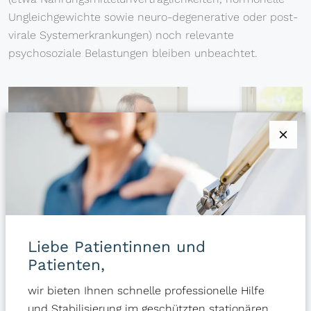
Ungleichgewichte sowie neuro-degenerative oder post-
virale Systemerkrankungen) noch relevante
psychosoziale Belastungen bleiben unbeachtet.
Liebe Patientinnen und
Patienten,
wir bieten Ihnen schnelle professionelle Hilfe
und Stabilisierung im geschützten stationären