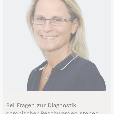
Bei Fragen zur Diagnostik
chronischer Beschwerden stehen