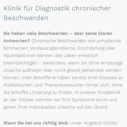
Klinik für Diagnostik chronischer
Beschwerden
Sie haben viele Beschwerden – aber keine klaren
Antworten?
Chronische Beschwerden wie anhaltende
Schmerzen, Verdauungsprobleme, Erschöpfung oder
Hautreaktionen können das Leben erheblich
beeinträchtigen – besonders, wenn sie ohne eindeutige
Ursache auftreten oder nicht gezielt behandelt werden
können. Viele Betroffene haben bereits eine Odyssee an
Arztbesuchen und Therapieversuchen hinter sich, ohne
die erhoffte Linderung zu finden. In unserer Privatklinik
an der Ostsee nehmen wir Ihre Symptome ernst und
gehen ihrer individuellen Ursache auf den Grund.
Wann Sie bei uns richtig sind:
Unser Angebot richtet