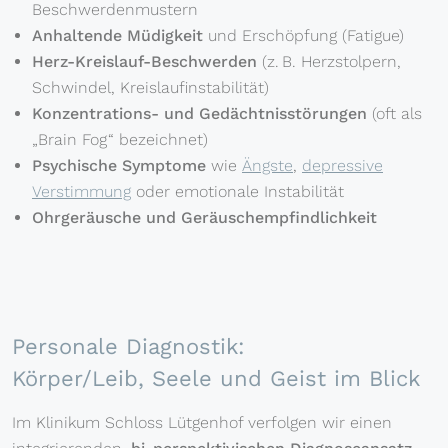
Beschwerdenmustern
Anhaltende Müdigkeit
und Erschöpfung (Fatigue)
Herz-Kreislauf-Beschwerden
(z. B. Herzstolpern,
Schwindel, Kreislaufinstabilität)
Konzentrations- und Gedächtnisstörungen
(oft als
„Brain Fog“ bezeichnet)
Psychische Symptome
wie
Ängste
,
depressive
Verstimmung
oder emotionale Instabilität
Ohrgeräusche und Geräuschempfindlichkeit
Personale Diagnostik:
Körper/Leib, Seele und Geist im Blick
Im Klinikum Schloss Lütgenhof verfolgen wir einen