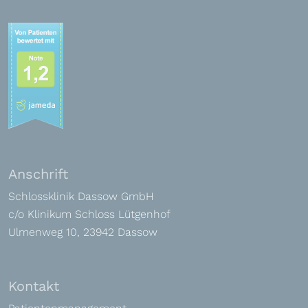
Anschrift
Schlossklinik Dassow GmbH
c/o Klinikum Schloss Lütgenhof
Ulmenweg 10, 23942 Dassow
Kontakt