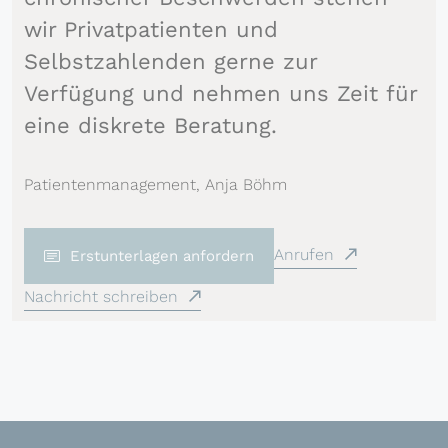
wir Privatpatienten und
Selbstzahlenden gerne zur
Verfügung und nehmen uns Zeit für
eine diskrete Beratung.
Patientenmanagement, Anja Böhm
Anrufen
Erstunterlagen anfordern
Nachricht schreiben