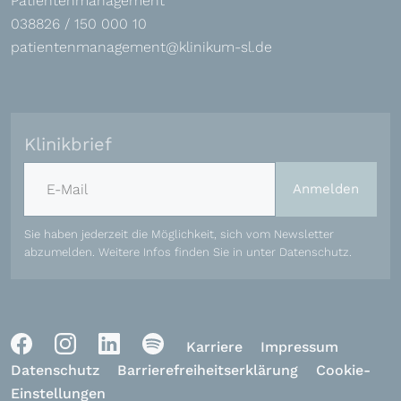
Patientenmanagement
038826 / 150 000 10
patientenmanagement@klinikum-sl.de
Klinikbrief
E-Mail-Adresse
Anmelden
Sie haben jederzeit die Möglichkeit, sich vom Newsletter
abzumelden. Weitere Infos finden Sie in unter
Datenschutz
.
Karriere
Impressum
Datenschutz
Barrierefreiheitserklärung
Cookie-
Einstellungen