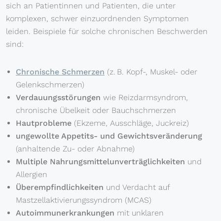
sich an Patientinnen und Patienten, die unter
komplexen, schwer einzuordnenden Symptomen
leiden. Beispiele für solche chronischen Beschwerden
sind:
Chronische Schmerzen
(z. B. Kopf-, Muskel- oder
Gelenkschmerzen)
Verdauungsstörungen
wie Reizdarmsyndrom,
chronische Übelkeit oder Bauchschmerzen
Hautprobleme
(Ekzeme, Ausschläge, Juckreiz)
ungewollte Appetits- und Gewichtsveränderung
(anhaltende Zu- oder Abnahme)
Multiple Nahrungsmittelunverträglichkeiten
und
Allergien
Überempfindlichkeiten
und Verdacht auf
Mastzellaktivierungssyndrom (MCAS)
Autoimmunerkrankungen
mit unklaren