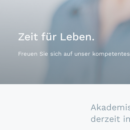
Zeit für Leben.
Freuen Sie sich auf unser kompetente
Akademis
derzeit 