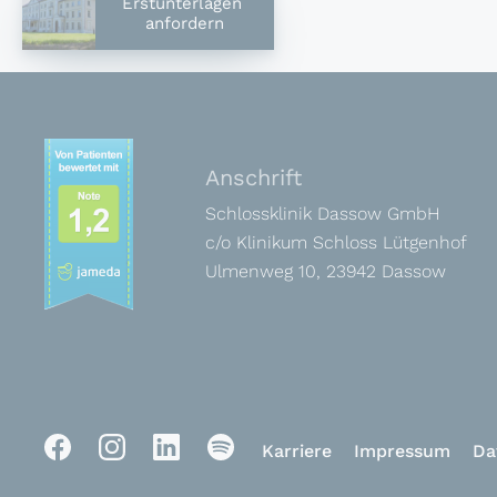
Erstunterlagen
anfordern
Anschrift
Schlossklinik Dassow GmbH
c/o Klinikum Schloss Lütgenhof
Ulmenweg 10, 23942 Dassow
Karriere
Impressum
Da