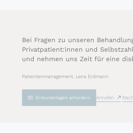
Bei Fragen zu unseren Behandlun
Privatpatient:innen und Selbstza
und nehmen uns Zeit für eine dis
Patientenmanagement, Lena Erdmann
Anrufen
Nach
Erstunterlagen anfordern