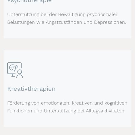
Psychotherapie
Unterstützung bei der Bewältigung psychoszialer
Belastungen wie Angstzuständen und Depressionen.
Kreativtherapien
Förderung von emotionalen, kreativen und kognitiven
Funktionen und Unterstützung bei Alltagsaktivitäten.