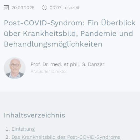
20.03.2025
00:07 Lesezeit
Post-COVID-Syndrom: Ein Überblick
über Krankheitsbild, Pandemie und
Behandlungsmöglichkeiten
Prof. Dr. med. et phil. G. Danzer
Ärztlicher Direktor
Inhaltsverzeichnis
Einleitung
Das Krankheitsbild des Post-COVID-Syndroms