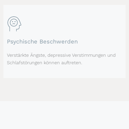
Psychische Beschwerden
Verstärkte Ängste, depressive Verstimmungen und
Schlafstörungen können auftreten.