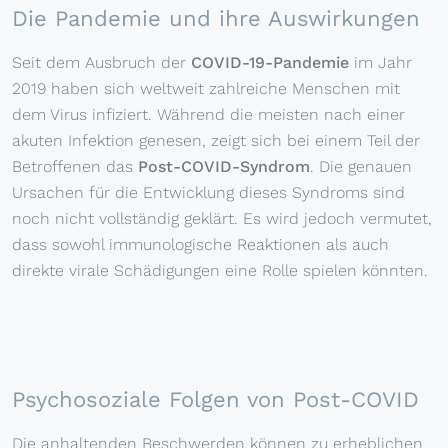
Die Pandemie und ihre Auswirkungen
Seit dem Ausbruch der
COVID-19-Pandemie
im Jahr
2019 haben sich weltweit zahlreiche Menschen mit
dem Virus infiziert. Während die meisten nach einer
akuten Infektion genesen, zeigt sich bei einem Teil der
Betroffenen das
Post-COVID-Syndrom
. Die genauen
Ursachen für die Entwicklung dieses Syndroms sind
noch nicht vollständig geklärt. Es wird jedoch vermutet,
dass sowohl immunologische Reaktionen als auch
direkte virale Schädigungen eine Rolle spielen könnten.
Psychosoziale Folgen von Post-COVID
Die anhaltenden Beschwerden können zu erheblichen