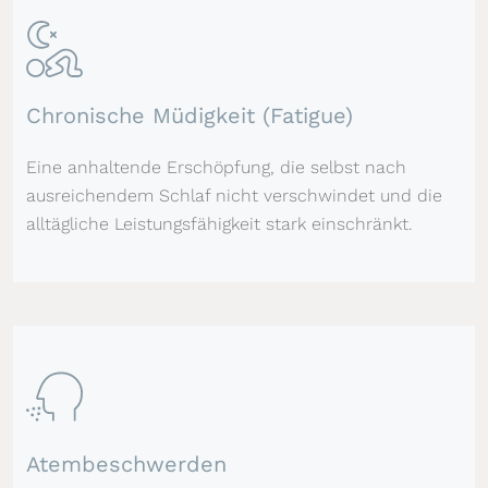
Chronische Müdigkeit (Fatigue)
Eine anhaltende Erschöpfung, die selbst nach
ausreichendem Schlaf nicht verschwindet und die
alltägliche Leistungsfähigkeit stark einschränkt.
Atembeschwerden