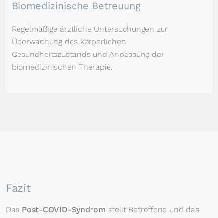
Biomedizinische Betreuung
Regelmäßige ärztliche Untersuchungen zur
Überwachung des körperlichen
Gesundheitszustands und Anpassung der
biomedizinischen Therapie.
Fazit
Das
Post-COVID-Syndrom
stellt Betroffene und das