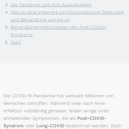
Die Pandemie und ihre Auswirkungen
Warum eine integriert-psychosomatische Diagnostik
und Behandlung wichtig ist
Behandlungsmöglichkeiten des Post-COVID-
Syndroms
Fazit
Die COVID-19-Pandemie hat weltweit Millionen von
Menschen betroffen. Während viele nach einer
Infektion vollständig genesen, leiden einige unter
anhaltenden Symptomen, die als
Post-COVID-
Syndrom
oder
Long-COVID
bezeichnet werden. Doch