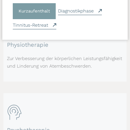
Diagnostikphase
Kurzaufenthalt
Tinnitus-Retreat
Physiotherapie
Zur Verbesserung der körperlichen Leistungsfähigkeit
und Linderung von Atembeschwerden.