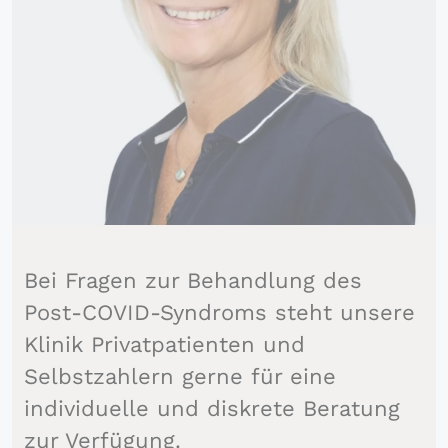
Bei Fragen zur Behandlung des
Post-COVID-Syndroms steht unsere
Klinik Privatpatienten und
Selbstzahlern gerne für eine
individuelle und diskrete Beratung
zur Verfügung.