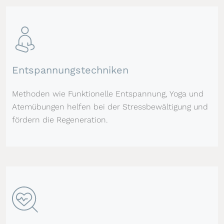
Entspannungstechniken
Methoden wie Funktionelle Entspannung, Yoga und
Atemübungen helfen bei der Stressbewältigung und
fördern die Regeneration.