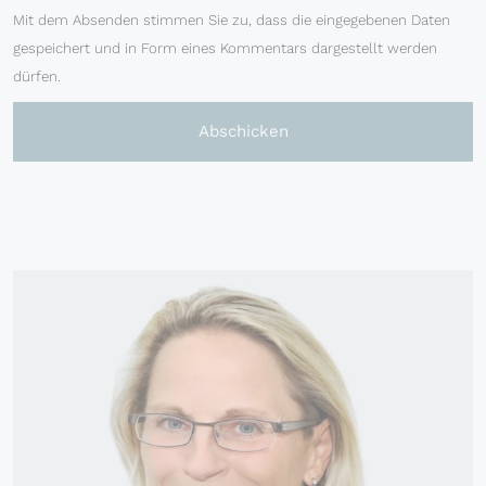
Mit dem Absenden stimmen Sie zu, dass die eingegebenen Daten
gespeichert und in Form eines Kommentars dargestellt werden
dürfen.