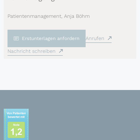
Patientenmanagement, Anja Böhm
Anrufen
Erstunterlagen anfordern
Nachricht schreiben