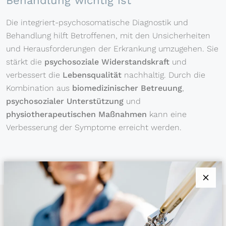
Behandlung wichtig ist
Die integriert-psychosomatische Diagnostik und
Behandlung hilft Betroffenen, mit den Unsicherheiten
und Herausforderungen der Erkrankung umzugehen. Sie
stärkt die
psychosoziale Widerstandskraft
und
verbessert die
Lebensqualität
nachhaltig. Durch die
Kombination aus
biomedizinischer Betreuung
,
psychosozialer Unterstützung
und
physiotherapeutischen Maßnahmen
kann eine
Verbesserung der Symptome erreicht werden.