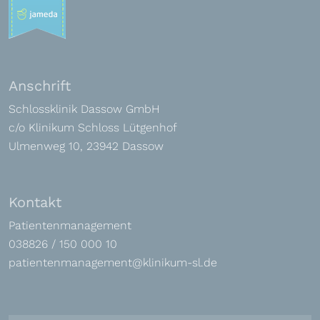
Anschrift
Schlossklinik Dassow GmbH
c/o Klinikum Schloss Lütgenhof
Ulmenweg 10, 23942 Dassow
Kontakt
Patientenmanagement
038826 / 150 000 10
patientenmanagement@klinikum-sl.de