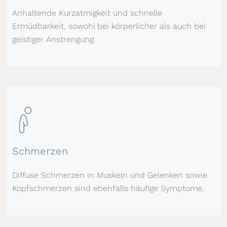
Anhaltende Kurzatmigkeit und schnelle
Ermüdbarkeit, sowohl bei körperlicher als auch bei
geistiger Anstrengung.
Schmerzen
Diffuse Schmerzen in Muskeln und Gelenken sowie
Kopfschmerzen sind ebenfalls häufige Symptome.