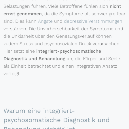
Belastungen führen. Viele Betroffene fühlen sich
nicht
ernst genommen
, da die Symptome oft schwer greifbar
sind. Dies kann
Ängste
und
depressive Verstimmungen
verstärken. Die Unvorhersehbarkeit der Symptome und
die Unklarheit über den Genesungsverlauf können
zudem Stress und psychosozialen Druck verursachen.
Hier setzt eine
integriert-psychosomatische
Diagnostik und Behandlung
an, die Körper und Seele
als Einheit betrachtet und einen integrativen Ansatz
verfolgt.
Warum eine integriert-
psychosomatische Diagnostik und