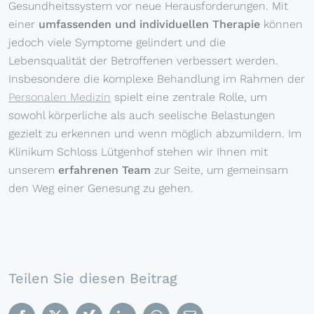
Gesundheitssystem vor neue Herausforderungen. Mit
einer
umfassenden und individuellen Therapie
können
jedoch viele Symptome gelindert und die
Lebensqualität der Betroffenen verbessert werden.
Insbesondere die komplexe Behandlung im Rahmen der
Personalen Medizin
spielt eine zentrale Rolle, um
sowohl körperliche als auch seelische Belastungen
gezielt zu erkennen und wenn möglich abzumildern. Im
Klinikum Schloss Lütgenhof stehen wir Ihnen mit
unserem
erfahrenen Team
zur Seite, um gemeinsam
den Weg einer Genesung zu gehen.
Teilen Sie diesen Beitrag