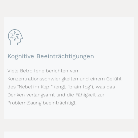
Kognitive Beeinträchtigungen
Viele Betroffene berichten von
Konzentrationsschwierigkeiten und einem Gefühl
des "Nebel im Kopf" (engl. "brain fog"), was das
Denken verlangsamt und die Fähigkeit zur
Problemlösung beeinträchtigt.