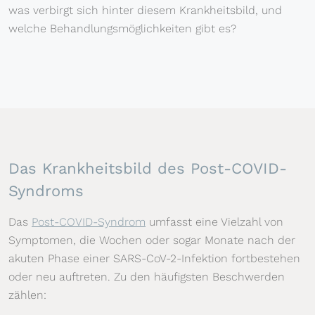
was verbirgt sich hinter diesem Krankheitsbild, und
welche Behandlungsmöglichkeiten gibt es?
Das Krankheitsbild des Post-COVID-
Syndroms
Das
Post-COVID-Syndrom
umfasst eine Vielzahl von
Symptomen, die Wochen oder sogar Monate nach der
akuten Phase einer SARS-CoV-2-Infektion fortbestehen
oder neu auftreten. Zu den häufigsten Beschwerden
zählen: