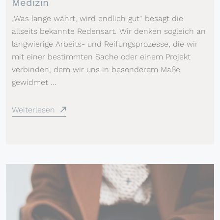
Medizin
„Was lange währt, wird endlich gut“ besagt die
allseits bekannte Redensart. Wir denken sogleich an
langwierige Arbeits- und Reifungsprozesse, die wir
mit einer bestimmten Sache oder einem Projekt
verbinden, dem wir uns in besonderem Maße
gewidmet ...
Weiterlesen