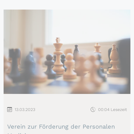
13.03.2023
00:04 Lesezeit
Verein zur Förderung der Personalen