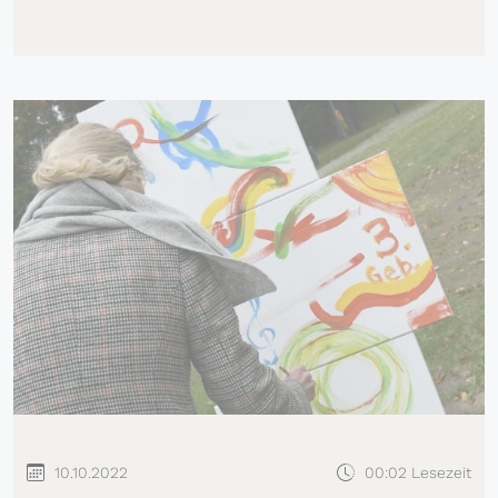
10.10.2022
00:02 Lesezeit