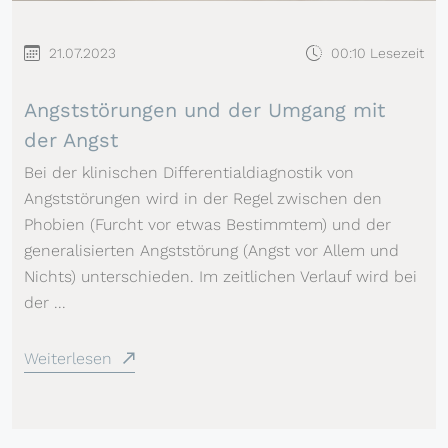
21.07.2023
00:10 Lesezeit
Angststörungen und der Umgang mit
der Angst
Bei der klinischen Differentialdiagnostik von
Angststörungen wird in der Regel zwischen den
Phobien (Furcht vor etwas Bestimmtem) und der
generalisierten Angststörung (Angst vor Allem und
Nichts) unterschieden. Im zeitlichen Verlauf wird bei
der ...
Weiterlesen