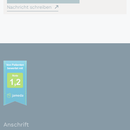
Nachricht schreiben
Anschrift