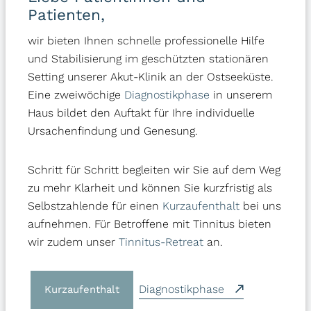
Patienten,
Weiterlesen
wir bieten Ihnen schnelle professionelle Hilfe
und Stabilisierung im geschützten stationären
Setting unserer Akut-Klinik an der Ostseeküste.
Eine zweiwöchige
Diagnostikphase
in unserem
Haus bildet den Auftakt für Ihre individuelle
Ursachenfindung und Genesung.
Schritt für Schritt begleiten wir Sie auf dem Weg
zu mehr Klarheit und können Sie kurzfristig als
Selbstzahlende für einen
Kurzaufenthalt
bei uns
aufnehmen. Für Betroffene mit Tinnitus bieten
wir zudem unser
Tinnitus-Retreat
an.
Diagnostikphase
Kurzaufenthalt