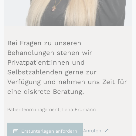
Bei Fragen zu unseren
Behandlungen stehen wir
Privatpatient:innen und
Selbstzahlenden gerne zur
Verfügung und nehmen uns Zeit für
eine diskrete Beratung.
Patientenmanagement, Lena Erdmann
Anrufen
Erstunterlagen anfordern