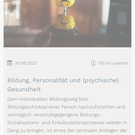
30.06.2023
00:04 Lesezeit
Bildung, Personalität und (psychische)
Gesundheit
Dem individuellen Bildungsweg bzw.
Bildungsschicksal
einer Person nachzuforschen und
womöglich verschüttgegangene Bildungs-,
Sozialisations- und Enkulturationsprozesse wieder in
Gang zu bringen, ist eines der zentralen Anliegen der