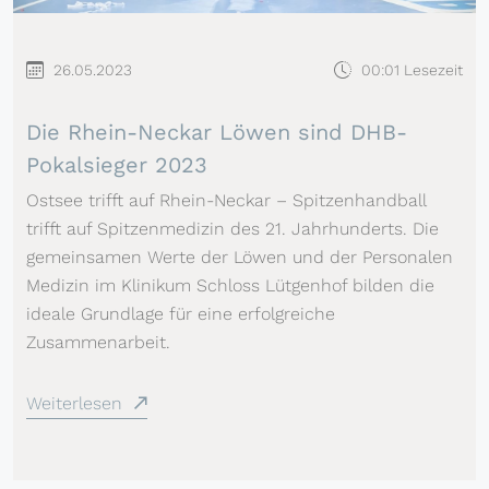
26.05.2023
00:01 Lesezeit
Die Rhein-Neckar Löwen sind DHB-
Pokalsieger 2023
Ostsee trifft auf Rhein-Neckar – Spitzenhandball
trifft auf Spitzenmedizin des 21. Jahrhunderts. Die
gemeinsamen Werte der Löwen und der Personalen
Medizin im Klinikum Schloss Lütgenhof bilden die
ideale Grundlage für eine erfolgreiche
Zusammenarbeit.
Weiterlesen