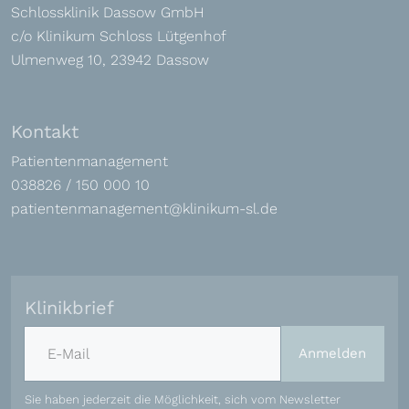
Schlossklinik Dassow GmbH
c/o Klinikum Schloss Lütgenhof
Ulmenweg 10, 23942 Dassow
Kontakt
Patientenmanagement
038826 / 150 000 10
patientenmanagement@klinikum-sl.de
Klinikbrief
E-Mail-Adresse
Anmelden
Sie haben jederzeit die Möglichkeit, sich vom Newsletter