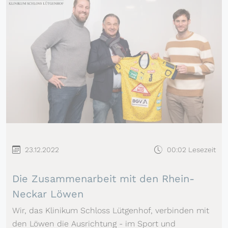
23.12.2022
00:02 Lesezeit
Die Zusammenarbeit mit den Rhein-
Neckar Löwen
Wir, das Klinikum Schloss Lütgenhof, verbinden mit
den Löwen die Ausrichtung - im Sport und