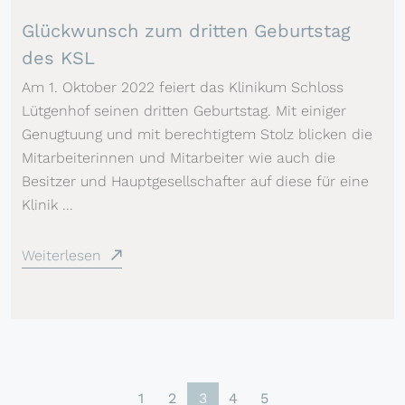
Glückwunsch zum dritten Geburtstag
des KSL
Am 1. Oktober 2022 feiert das Klinikum Schloss
Lütgenhof seinen dritten Geburtstag. Mit einiger
Genugtuung und mit berechtigtem Stolz blicken die
Mitarbeiterinnen und Mitarbeiter wie auch die
Besitzer und Hauptgesellschafter auf diese für eine
Klinik ...
Weiterlesen
1
2
3
4
5