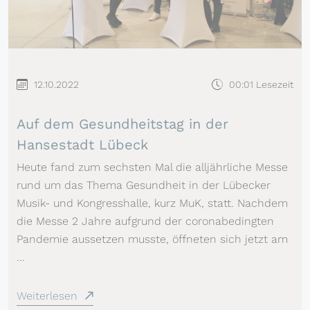
12.10.2022
00:01 Lesezeit
Auf dem Gesundheitstag in der
Hansestadt Lübeck
Heute fand zum sechsten Mal die alljährliche Messe
rund um das Thema Gesundheit in der Lübecker
Musik- und Kongresshalle, kurz MuK, statt. Nachdem
die Messe 2 Jahre aufgrund der coronabedingten
Pandemie aussetzen musste, öffneten sich jetzt am
...
Weiterlesen