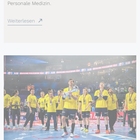
Personale Medizin.
Weiterlesen