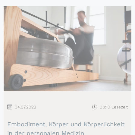
04.07.2023
00:10 Lesezeit
Embodiment, Körper und Körperlichkeit
in der personalen Medizin