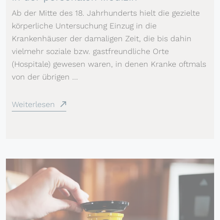
Ab der Mitte des 18. Jahrhunderts hielt die gezielte
körperliche Untersuchung Einzug in die
Krankenhäuser der damaligen Zeit, die bis dahin
vielmehr soziale bzw. gastfreundliche Orte
(Hospitale) gewesen waren, in denen Kranke oftmals
von der übrigen ...
Weiterlesen