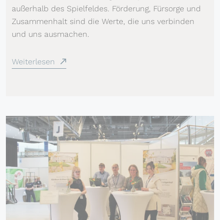
außerhalb des Spielfeldes. Förderung, Fürsorge und
Zusammenhalt sind die Werte, die uns verbinden
und uns ausmachen.
Weiterlesen